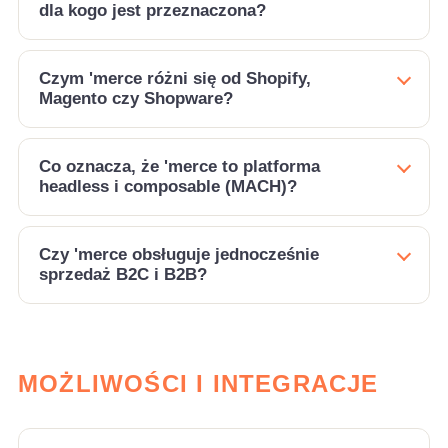
dla kogo jest przeznaczona?
Czym 'merce różni się od Shopify,
Magento czy Shopware?
Co oznacza, że 'merce to platforma
headless i composable (MACH)?
Czy 'merce obsługuje jednocześnie
sprzedaż B2C i B2B?
MOŻLIWOŚCI I INTEGRACJE