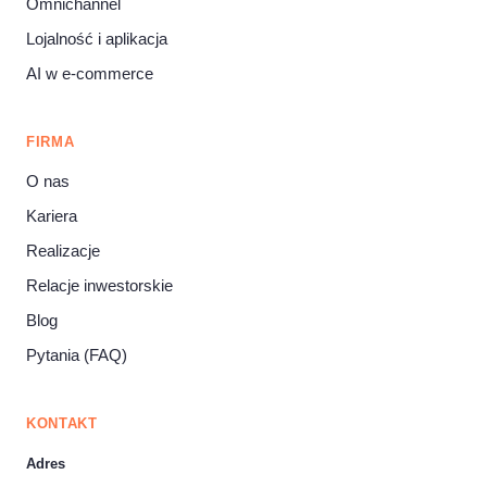
Omnichannel
Lojalność i aplikacja
AI w e‑commerce
FIRMA
O nas
Kariera
Realizacje
Relacje inwestorskie
Blog
Pytania (FAQ)
KONTAKT
Adres