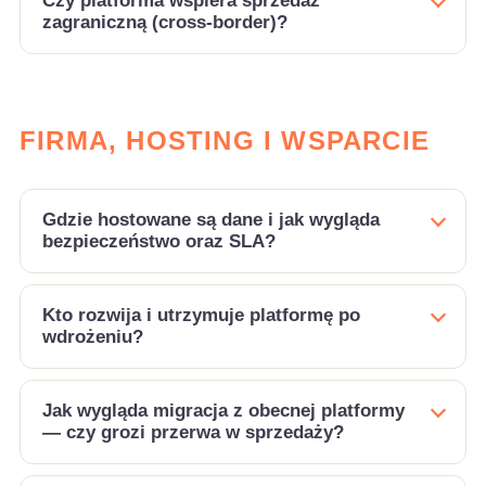
Czy platforma wspiera sprzedaż
zagraniczną (cross-border)?
FIRMA, HOSTING I WSPARCIE
Gdzie hostowane są dane i jak wygląda
bezpieczeństwo oraz SLA?
Kto rozwija i utrzymuje platformę po
wdrożeniu?
Jak wygląda migracja z obecnej platformy
— czy grozi przerwa w sprzedaży?