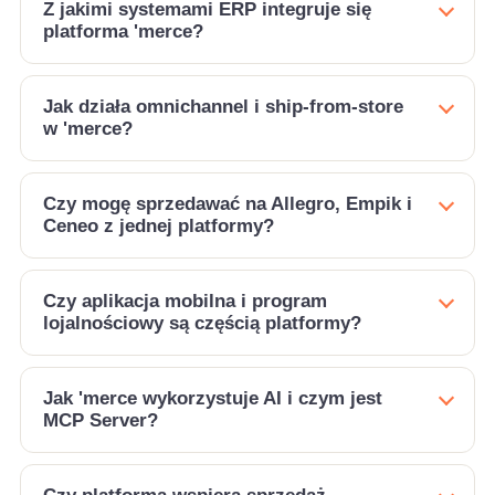
Z jakimi systemami ERP integruje się
platforma 'merce?
Jak działa omnichannel i ship-from-store
w 'merce?
Czy mogę sprzedawać na Allegro, Empik i
Ceneo z jednej platformy?
Czy aplikacja mobilna i program
lojalnościowy są częścią platformy?
Jak 'merce wykorzystuje AI i czym jest
MCP Server?