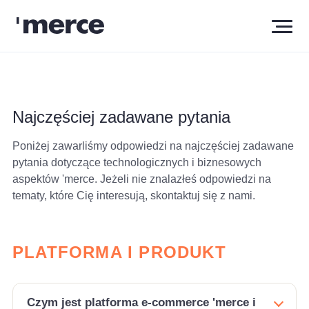
Najczęściej zadawane pytania
Poniżej zawarliśmy odpowiedzi na najczęściej zadawane
pytania dotyczące technologicznych
i biznesowych
aspektów 'merce. Jeżeli nie znalazłeś odpowiedzi na
tematy, które Cię interesują, skontaktuj się z nami.
PLATFORMA I PRODUKT
Czym jest platforma e-commerce 'merce i