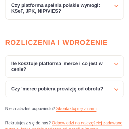
Czy platforma spełnia polskie wymogi:
KSeF, JPK, NIP/VIES?
ROZLICZENIA I WDROŻENIE
Ile kosztuje platforma 'merce i co jest w
cenie?
Czy 'merce pobiera prowizję od obrotu?
Nie znalazłeś odpowiedzi?
Skontaktuj się z nami
.
Rekrutujesz się do nas?
Odpowiedzi na najczęściej zadawane