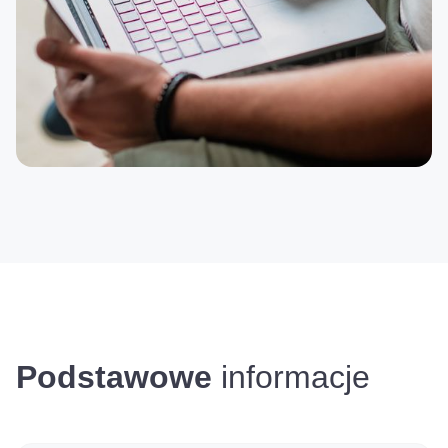
Podstawowe
informacje