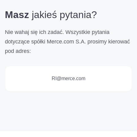
Masz
jakieś pytania?
Nie wahaj się ich zadać. Wszystkie pytania
dotyczące spółki Merce.com S.A. prosimy kierować
pod adres:
RI@merce.com