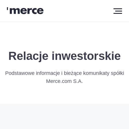
Relacje inwestorskie
Podstawowe informacje i bieżące komunikaty spółki
Merce.com S.A.