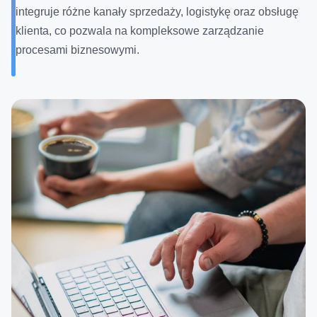
integruje różne kanały sprzedaży, logistykę oraz obsługę
klienta, co pozwala na kompleksowe zarządzanie
procesami biznesowymi.