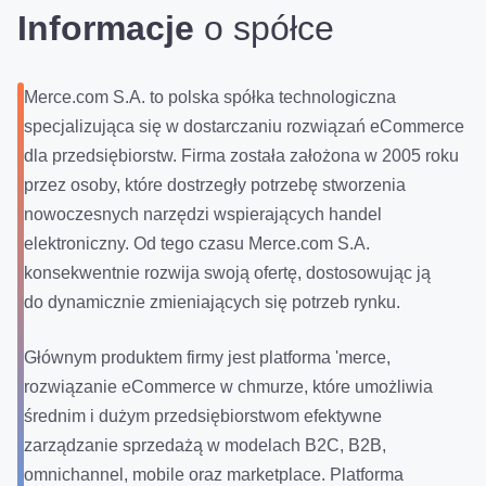
Informacje
o spółce
Merce.com S.A. to polska spółka technologiczna
specjalizująca się w dostarczaniu rozwiązań eCommerce
dla przedsiębiorstw. Firma została założona w 2005 roku
przez osoby, które dostrzegły potrzebę stworzenia
nowoczesnych narzędzi wspierających handel
elektroniczny. Od tego czasu Merce.com S.A.
konsekwentnie rozwija swoją ofertę, dostosowując ją
do dynamicznie zmieniających się potrzeb rynku.
Głównym produktem firmy jest platforma 'merce,
rozwiązanie eCommerce w chmurze, które umożliwia
średnim i dużym przedsiębiorstwom efektywne
zarządzanie sprzedażą w modelach B2C, B2B,
omnichannel, mobile oraz marketplace. Platforma