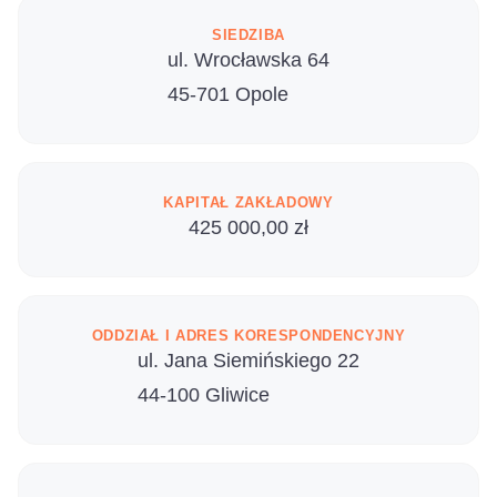
SIEDZIBA
ul. Wrocławska 64
45-701 Opole
KAPITAŁ ZAKŁADOWY
425 000,00 zł
ODDZIAŁ I ADRES KORESPONDENCYJNY
ul. Jana Siemińskiego 22
44-100 Gliwice