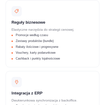
Reguły biznesowe
Elastyczne narzędzia do strategii cenowej.
Promocje według czasu
Zestawy produktów (bundle)
Rabaty ilościowe i progresywne
Vouchery, karty podarunkowe
Cashback i punkty lojalnościowe
Integracja z ERP
Dwukierunkowa synchronizacja z backoffice.