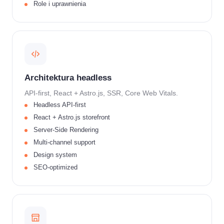
Role i uprawnienia
Architektura headless
API-first, React + Astro.js, SSR, Core Web Vitals.
Headless API-first
React + Astro.js storefront
Server-Side Rendering
Multi-channel support
Design system
SEO-optimized