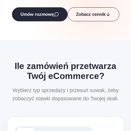
Umów rozmowę
Zobacz cennik
Ile zamówień przetwarza
Twój eCommerce?
Wybierz typ sprzedaży i przesuń suwak, żeby
zobaczyć stawki dopasowane do Twojej skali.