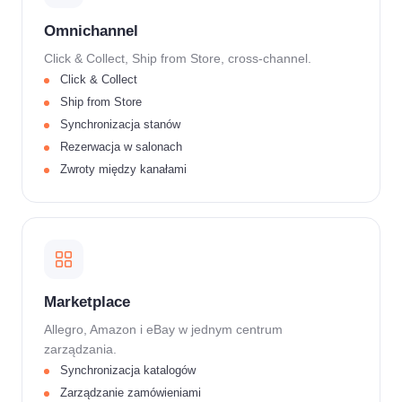
Omnichannel
Click & Collect, Ship from Store, cross-channel.
Click & Collect
Ship from Store
Synchronizacja stanów
Rezerwacja w salonach
Zwroty między kanałami
Marketplace
Allegro, Amazon i eBay w jednym centrum
zarządzania.
Synchronizacja katalogów
Zarządzanie zamówieniami