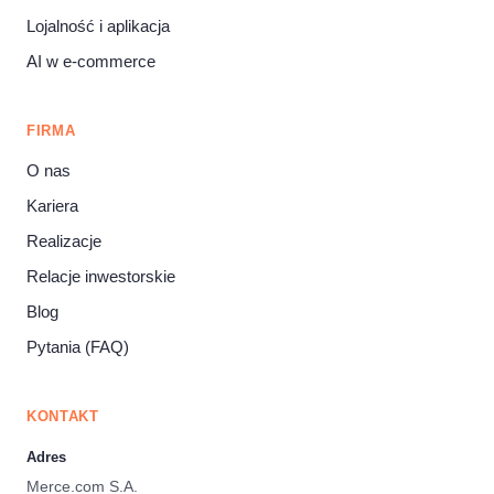
Lojalność i aplikacja
AI w e‑commerce
FIRMA
O nas
Kariera
Realizacje
Relacje inwestorskie
Blog
Pytania (FAQ)
KONTAKT
Adres
Merce.com S.A.