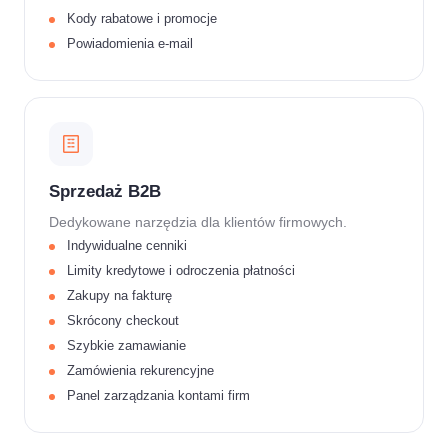
Kody rabatowe i promocje
Powiadomienia e-mail
Sprzedaż B2B
Dedykowane narzędzia dla klientów firmowych.
Indywidualne cenniki
Limity kredytowe i odroczenia płatności
Zakupy na fakturę
Skrócony checkout
Szybkie zamawianie
Zamówienia rekurencyjne
Panel zarządzania kontami firm