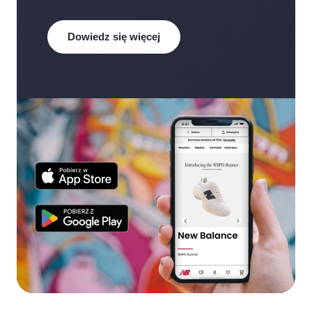
Dowiedz się więcej