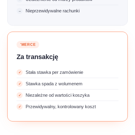
Nieprzewidywalne rachunki
'MERCE
Za transakcję
Stała stawka per zamówienie
Stawka spada z wolumenem
Niezależne od wartości koszyka
Przewidywalny, kontrolowany koszt