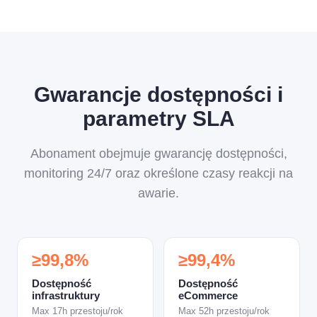
Gwarancje dostępności i
parametry SLA
Abonament obejmuje gwarancję dostępności,
monitoring 24/7 oraz określone czasy reakcji na
awarie.
≥99,8%
≥99,4%
Dostępność
Dostępność
infrastruktury
eCommerce
Max 17h przestoju/rok
Max 52h przestoju/rok