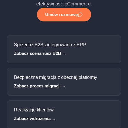
efektywność eCommerce.
Umów rozmowę
Sprzedaż B2B zintegrowana z ERP
Zobacz scenariusz B2B →
Bezpieczna migracja z obecnej platformy
Zobacz proces migracji →
Realizacje klientów
Zobacz wdrożenia →