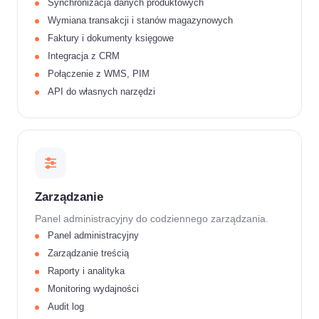
Synchronizacja danych produktowych
Wymiana transakcji i stanów magazynowych
Faktury i dokumenty księgowe
Integracja z CRM
Połączenie z WMS, PIM
API do własnych narzędzi
Zarządzanie
Panel administracyjny do codziennego zarządzania.
Panel administracyjny
Zarządzanie treścią
Raporty i analityka
Monitoring wydajności
Audit log