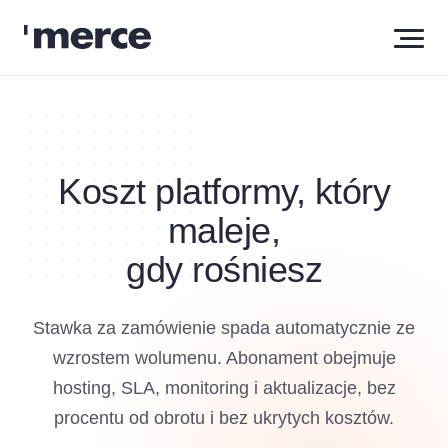
Koszt platformy, który
maleje,
gdy rośniesz
Stawka za zamówienie spada automatycznie ze
wzrostem wolumenu. Abonament obejmuje
hosting, SLA, monitoring i aktualizacje, bez
procentu od obrotu i bez ukrytych kosztów.