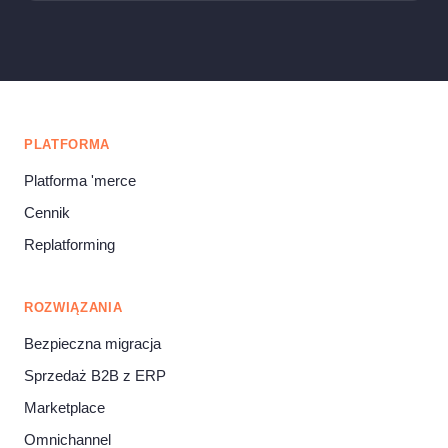
PLATFORMA
Platforma 'merce
Cennik
Replatforming
ROZWIĄZANIA
Bezpieczna migracja
Sprzedaż B2B z ERP
Marketplace
Omnichannel