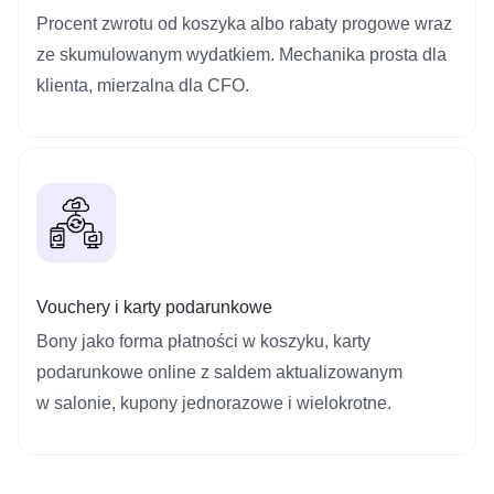
Procent zwrotu od koszyka albo rabaty progowe wraz
ze skumulowanym wydatkiem. Mechanika prosta dla
klienta, mierzalna dla CFO.
Vouchery i karty podarunkowe
Bony jako forma płatności w koszyku, karty
podarunkowe online z saldem aktualizowanym
w salonie, kupony jednorazowe i wielokrotne.