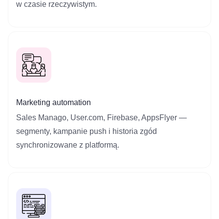
w czasie rzeczywistym.
Marketing automation
Sales Manago, User.com, Firebase, AppsFlyer —
segmenty, kampanie push i historia zgód
synchronizowane z platformą.