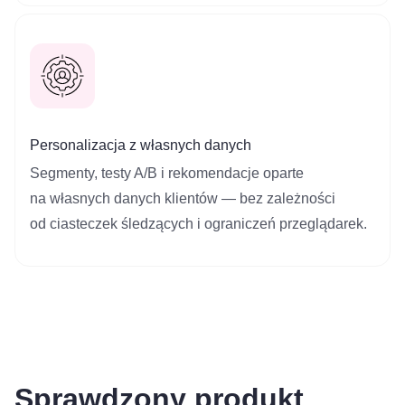
Personalizacja z własnych danych
Segmenty, testy A/B i rekomendacje oparte
na własnych danych klientów — bez zależności
od ciasteczek śledzących i ograniczeń przeglądarek.
Sprawdzony produkt