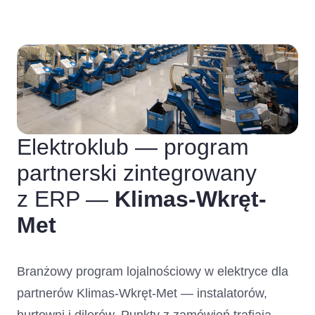
Elektroklub — program
partnerski zintegrowany
z ERP —
Klimas-Wkręt-
Met
Branżowy program lojalnościowy w elektryce dla
partnerów Klimas-Wkręt-Met — instalatorów,