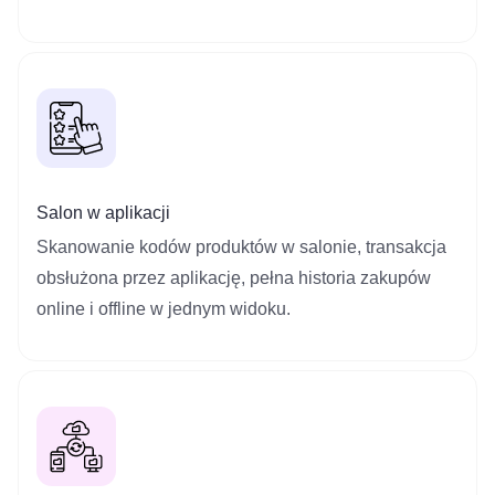
Salon w aplikacji
Skanowanie kodów produktów w salonie, transakcja
obsłużona przez aplikację, pełna historia zakupów
online i offline w jednym widoku.