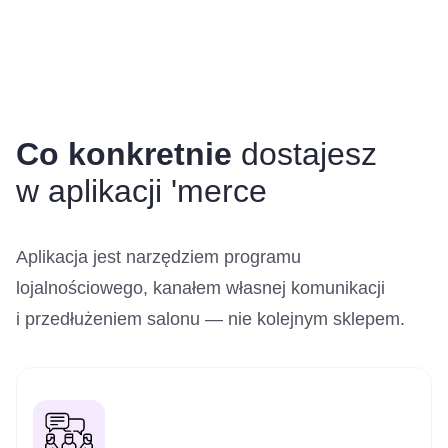
Co konkretnie
dostajesz
w aplikacji 'merce
Aplikacja jest narzędziem programu
lojalnościowego, kanałem własnej komunikacji
i przedłużeniem salonu — nie kolejnym sklepem.