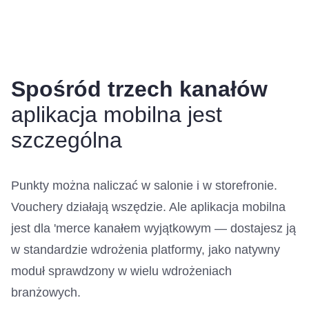
Spośród trzech kanałów
aplikacja mobilna jest
szczególna
Punkty można naliczać w salonie i w storefronie.
Vouchery działają wszędzie. Ale aplikacja mobilna
jest dla 'merce kanałem wyjątkowym — dostajesz ją
w standardzie wdrożenia platformy, jako natywny
moduł sprawdzony w wielu wdrożeniach
branżowych.