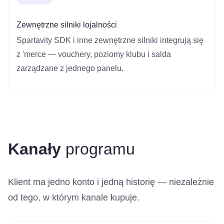
Zewnętrzne silniki lojalności
Spartavity SDK i inne zewnętrzne silniki integrują się
z 'merce — vouchery, poziomy klubu i salda
zarządzane z jednego panelu.
Kanały
programu
Klient ma jedno konto i jedną historię — niezależnie
od tego, w którym kanale kupuje.