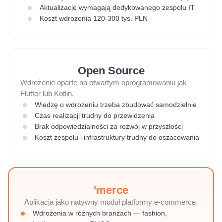
Aktualizacje wymagają dedykowanego zespołu IT
Koszt wdrożenia 120-300 tys. PLN
Open Source
Wdrożenie oparte na otwartym oprogramowaniu jak
Flutter lub Kotlin.
Wiedzę o wdrożeniu trzeba zbudować samodzielnie
Czas realizacji trudny do przewidzenia
Brak odpowiedzialności za rozwój w przyszłości
Koszt zespołu i infrastruktury trudny do oszacowania
'merce
Aplikacja jako natywny moduł platformy e-commerce.
Wdrożenia w różnych branżach — fashion,