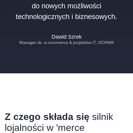
do nowych możliwości
technologicznych i biznesowych.
Dawid Szrek
Manager ds. e‑commerce & projektów IT, OCHNIK
Z czego składa się
silnik
lojalności w 'merce