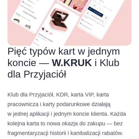
Pięć typów kart w jednym
koncie —
W.KRUK
i Klub
dla Przyjaciół
Klub dla Przyjaciół, KDR, karta VIP, karta
pracownicza i karty podarunkowe działają
w jednej aplikacji i jednym koncie klienta. Każda
kolejna karta to nowa okazja do zakupu — bez
fragmentaryzacji historii i kanibalizacji rabatów.