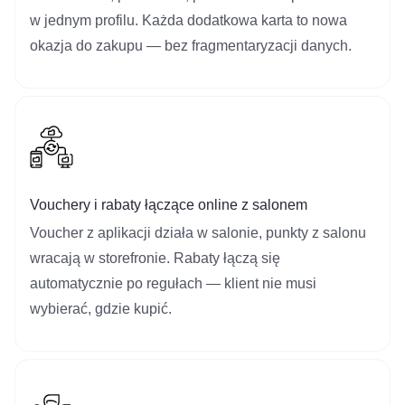
w jednym profilu. Każda dodatkowa karta to nowa
okazja do zakupu — bez fragmentaryzacji danych.
Vouchery i rabaty łączące online z salonem
Voucher z aplikacji działa w salonie, punkty z salonu
wracają w storefronie. Rabaty łączą się
automatycznie po regułach — klient nie musi
wybierać, gdzie kupić.