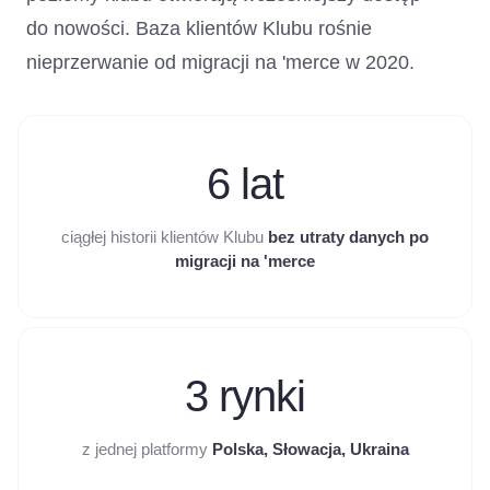
do nowości. Baza klientów Klubu rośnie
nieprzerwanie od migracji na 'merce w 2020.
6 lat
ciągłej historii klientów Klubu
bez utraty danych po
migracji na 'merce
3 rynki
z jednej platformy
Polska, Słowacja, Ukraina