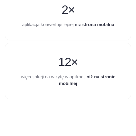
2×
aplikacja konwertuje lepiej
niż strona mobilna
12×
więcej akcji na wizytę w aplikacji
niż na stronie
mobilnej