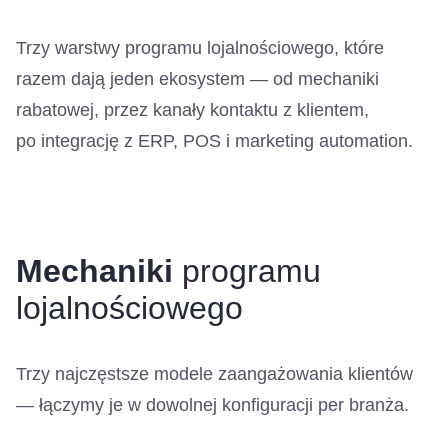
Trzy warstwy programu lojalnościowego, które
razem dają jeden ekosystem — od mechaniki
rabatowej, przez kanały kontaktu z klientem,
po integrację z ERP, POS i marketing automation.
Mechaniki
programu
lojalnościowego
Trzy najczęstsze modele zaangażowania klientów
— łączymy je w dowolnej konfiguracji per branża.