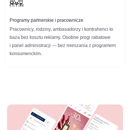
Programy partnerskie i pracownicze
Pracownicy, rodziny, ambasadorzy i kontrahenci to
baza bez kosztu reklamy. Osobne progi rabatowe
i panel administracji — bez mieszania z programem
konsumenckim.