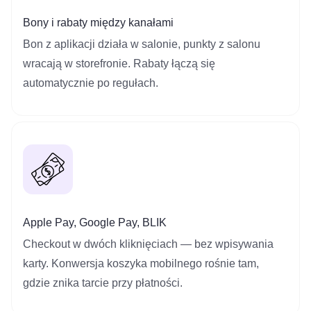
Bony i rabaty między kanałami
Bon z aplikacji działa w salonie, punkty z salonu
wracają w storefronie. Rabaty łączą się
automatycznie po regułach.
Apple Pay, Google Pay, BLIK
Checkout w dwóch kliknięciach — bez wpisywania
karty. Konwersja koszyka mobilnego rośnie tam,
gdzie znika tarcie przy płatności.