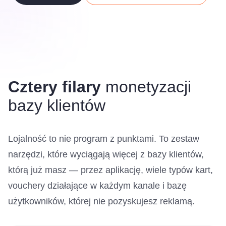
Cztery filary
monetyzacji
bazy klientów
Lojalność to nie program z punktami. To zestaw
narzędzi, które wyciągają więcej z bazy klientów,
którą już masz — przez aplikację, wiele typów kart,
vouchery działające w każdym kanale i bazę
użytkowników, której nie pozyskujesz reklamą.