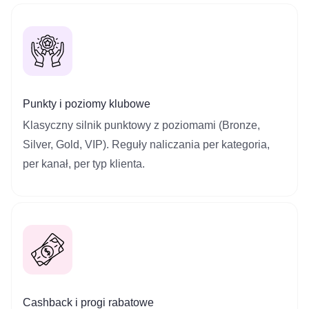
Punkty i poziomy klubowe
Klasyczny silnik punktowy z poziomami (Bronze,
Silver, Gold, VIP). Reguły naliczania per kategoria,
per kanał, per typ klienta.
Cashback i progi rabatowe