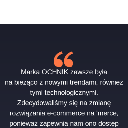
Marka OCHNIK zawsze była
na bieżąco z nowymi trendami, również
tymi technologicznymi.
Zdecydowaliśmy się na zmianę
rozwiązania e‑commerce na 'merce,
ponieważ zapewnia nam ono dostęp