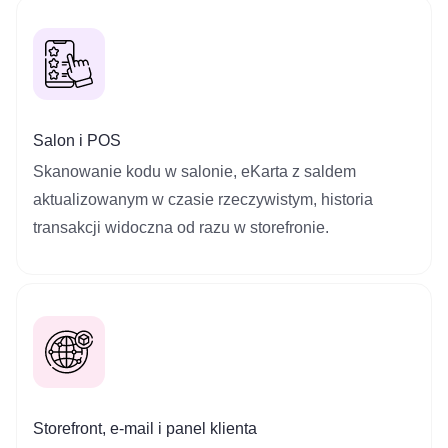
Salon i POS
Skanowanie kodu w salonie, eKarta z saldem
aktualizowanym w czasie rzeczywistym, historia
transakcji widoczna od razu w storefronie.
Storefront, e‑mail i panel klienta