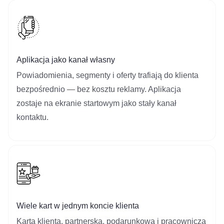
Aplikacja jako kanał własny
Powiadomienia, segmenty i oferty trafiają do klienta
bezpośrednio — bez kosztu reklamy. Aplikacja
zostaje na ekranie startowym jako stały kanał
kontaktu.
Wiele kart w jednym koncie klienta
Karta klienta, partnerska, podarunkowa i pracownicza