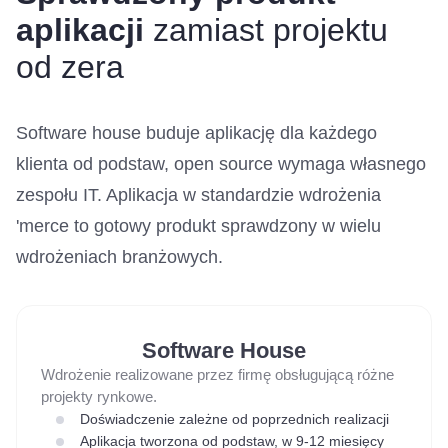
aplikacji
zamiast projektu
od zera
Software house buduje aplikację dla każdego
klienta od podstaw, open source wymaga własnego
zespołu IT. Aplikacja w standardzie wdrożenia
'merce to gotowy produkt sprawdzony w wielu
wdrożeniach branżowych.
Software House
Wdrożenie realizowane przez firmę obsługującą różne
projekty rynkowe.
Doświadczenie zależne od poprzednich realizacji
Aplikacja tworzona od podstaw, w 9-12 miesięcy