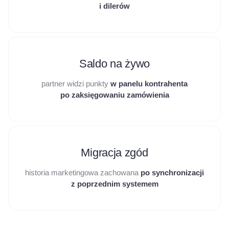
i dilerów
Saldo na żywo
partner widzi punkty
w panelu kontrahenta
po zaksięgowaniu zamówienia
Migracja zgód
historia marketingowa zachowana
po synchronizacji
z poprzednim systemem