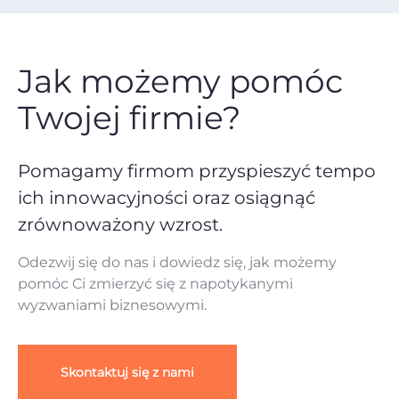
Jak możemy pomóc
Twojej firmie?
Pomagamy firmom przyspieszyć tempo
ich innowacyjności oraz osiągnąć
zrównoważony wzrost.
Odezwij się do nas i dowiedz się, jak możemy
pomóc Ci zmierzyć się
z napotykanymi
wyzwaniami biznesowymi.
Skontaktuj się z nami