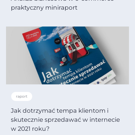
praktyczny miniraport
raport
Jak dotrzymać tempa klientom i
skutecznie sprzedawać w internecie
w 2021 roku?