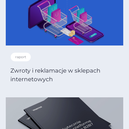
raport
Zwroty i reklamacje w sklepach
internetowych