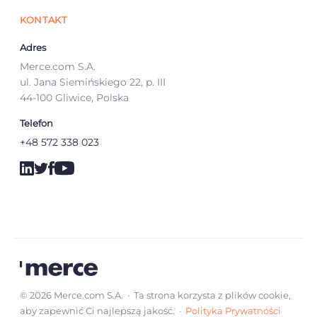
KONTAKT
Adres
Merce.com S.A.
ul. Jana Siemińskiego 22, p. III
44-100 Gliwice, Polska
Telefon
+48 572 338 023
© 2026 Merce.com S.A. · Ta strona korzysta z plików cookie,
aby zapewnić Ci najlepszą jakość. ·
Polityka Prywatności