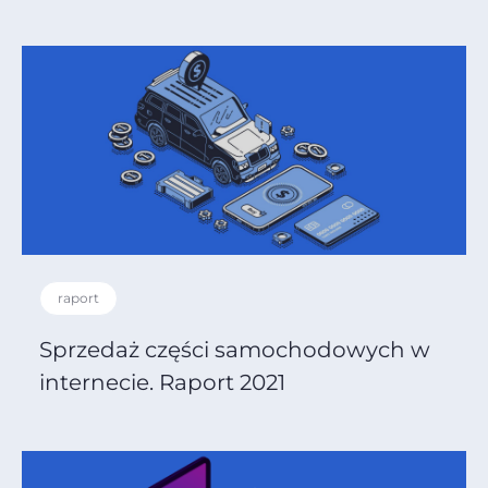
raport
Sprzedaż części samochodowych w
internecie. Raport 2021