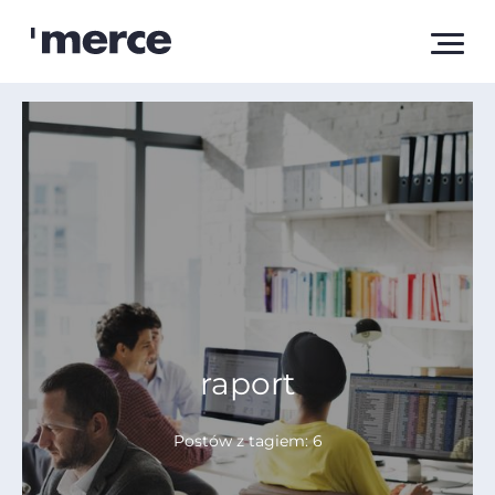
raport
Postów z tagiem: 6