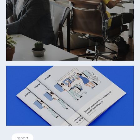
raport