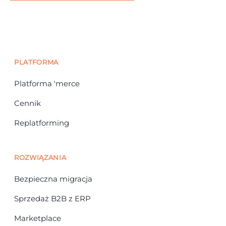
PLATFORMA
Platforma 'merce
Cennik
Replatforming
ROZWIĄZANIA
Bezpieczna migracja
Sprzedaż B2B z ERP
Marketplace