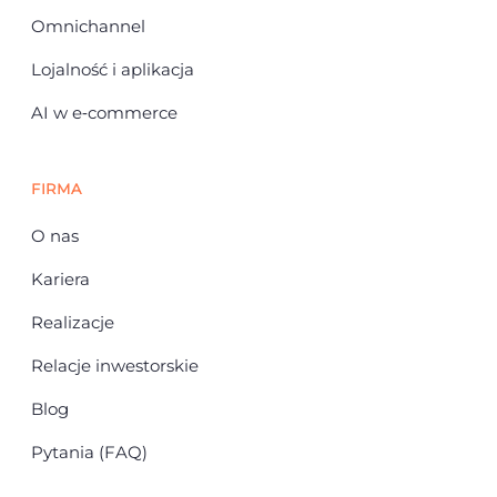
Omnichannel
Lojalność i aplikacja
AI w e‑commerce
FIRMA
O nas
Kariera
Realizacje
Relacje inwestorskie
Blog
Pytania (FAQ)