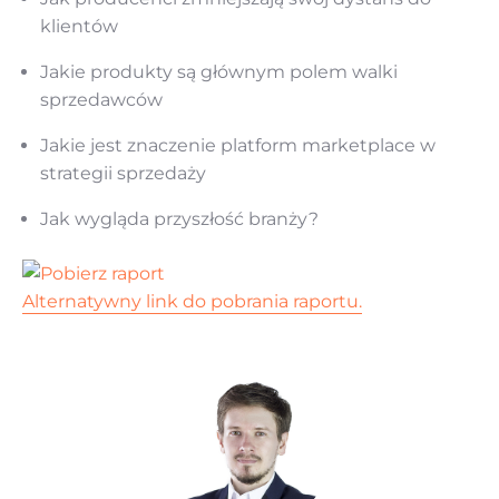
klientów
Jakie produkty są głównym polem walki
sprzedawców
Jakie jest znaczenie platform marketplace w
strategii sprzedaży
Jak wygląda przyszłość branży?
Alternatywny link do pobrania raportu.