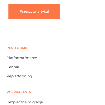
Przeczytaj artykuł
PLATFORMA
Platforma 'merce
Cennik
Replatforming
ROZWIĄZANIA
Bezpieczna migracja