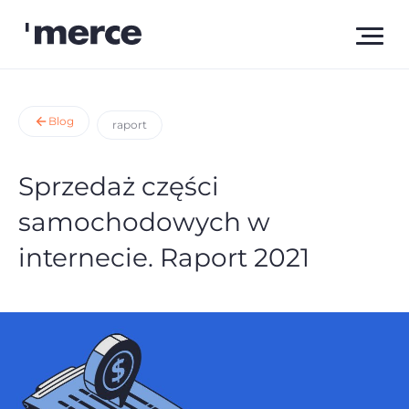
Blog
raport
Sprzedaż części
samochodowych w
internecie. Raport 2021