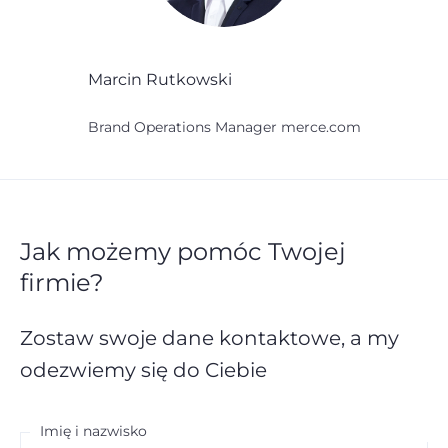
Marcin Rutkowski
Brand Operations Manager merce.com
Jak możemy pomóc Twojej
firmie?
Zostaw swoje dane kontaktowe,
a my
odezwiemy się do Ciebie
Imię i nazwisko