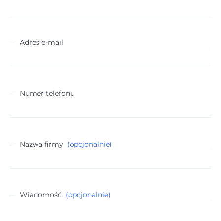
Adres e-mail
Numer telefonu
Nazwa firmy
(opcjonalnie)
Wiadomość
(opcjonalnie)