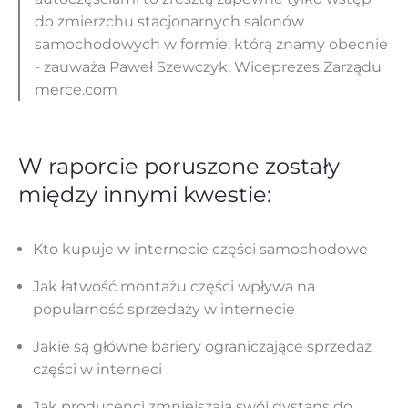
do zmierzchu stacjonarnych salonów
samochodowych w formie, którą znamy obecnie
- zauważa Paweł Szewczyk, Wiceprezes Zarządu
merce.com
W raporcie poruszone zostały
między innymi kwestie:
Kto kupuje w internecie części samochodowe
Jak łatwość montażu części wpływa na
popularność sprzedaży w internecie
Jakie są główne bariery ograniczające sprzedaż
części w interneci
Jak producenci zmniejszają swój dystans do