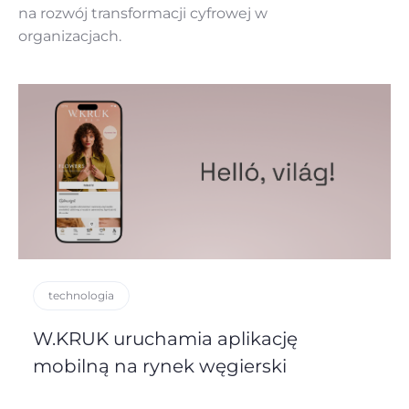
na rozwój
transformacji cyfrowej w
organizacjach.
technologia
W.KRUK uruchamia aplikację
mobilną na rynek węgierski