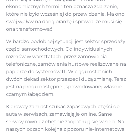
ekonomicznych termin ten oznacza zdarzenie,
które nie było wcześniej do przewidzenia. Ma ono
swój wpływ na daną branżę i sprawia, że musi się
ona transformować.
W bardzo podobnej sytuacji jest sektor sprzedaży
części samochodowych. Od indywidualnych
rozmów w warsztatach, przez zamówienia
telefoniczne, zamówienia hurtowe realizowane na
papierze do systemów IT. W ciągu ostatnich
dwóch dekad sektor przeszedł dużą zmianę. Teraz
jest na progu następnej, spowodowanej właśnie
czarnym łabędziem.
Kierowcy zamiast szukać zapasowych części do
auta w serwisach, zamawiają je online. Same
serwisy również chętnie zaopatrują się w sieci. Na
naszych oczach kolejna z pozoru nie-internetowa