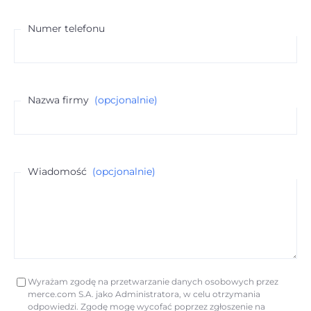
Numer telefonu
Nazwa firmy
(opcjonalnie)
Wiadomość
(opcjonalnie)
Wyrażam zgodę na przetwarzanie danych osobowych przez
merce.com S.A. jako Administratora, w celu otrzymania
odpowiedzi. Zgodę mogę wycofać poprzez zgłoszenie na