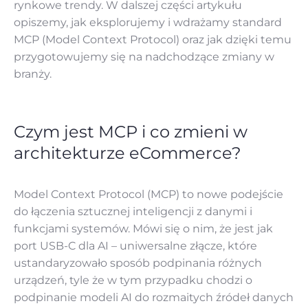
rynkowe trendy. W dalszej części artykułu
opiszemy, jak eksplorujemy i wdrażamy standard
MCP (Model Context Protocol) oraz jak dzięki temu
przygotowujemy się na nadchodzące zmiany w
branży.
Czym jest MCP i co zmieni w
architekturze eCommerce?
Model Context Protocol (MCP) to nowe podejście
do łączenia sztucznej inteligencji z danymi i
funkcjami systemów. Mówi się o nim, że jest jak
port USB-C dla AI – uniwersalne złącze, które
ustandaryzowało sposób podpinania różnych
urządzeń, tyle że w tym przypadku chodzi o
podpinanie modeli AI do rozmaitych źródeł danych