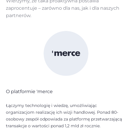
Wierzymy, że taka proaktywna postawa
zaprocentuje – zarówno dla nas, jak i dla naszych
partnerów.
O platformie 'merce
Łączymy technologię i wiedzę, umożliwiając
organizacjom realizację ich wizji handlowej. Ponad 80-
osobowy zespół odpowiada za platformę przetwarzającą
transakcje o wartości ponad 1,2 mld zł rocznie.