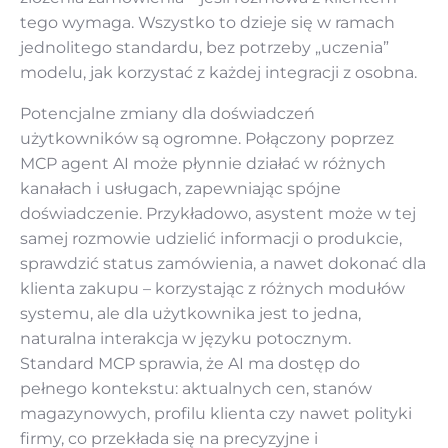
tego wymaga. Wszystko to dzieje się w ramach
jednolitego standardu, bez potrzeby „uczenia”
modelu, jak korzystać z każdej integracji z osobna.
Potencjalne zmiany dla doświadczeń
użytkowników są ogromne. Połączony poprzez
MCP agent AI może płynnie działać w różnych
kanałach i usługach, zapewniając spójne
doświadczenie. Przykładowo, asystent może w tej
samej rozmowie udzielić informacji o produkcie,
sprawdzić status zamówienia, a nawet dokonać dla
klienta zakupu – korzystając z różnych modułów
systemu, ale dla użytkownika jest to jedna,
naturalna interakcja w języku potocznym.
Standard MCP sprawia, że AI ma dostęp do
pełnego kontekstu: aktualnych cen, stanów
magazynowych, profilu klienta czy nawet polityki
firmy, co przekłada się na precyzyjne i