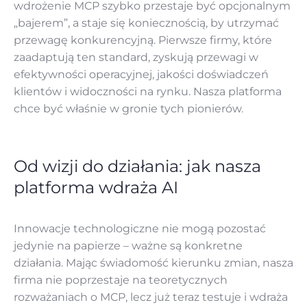
wdrożenie MCP szybko przestaje być opcjonalnym
„bajerem”, a staje się koniecznością, by utrzymać
przewagę konkurencyjną. Pierwsze firmy, które
zaadaptują ten standard, zyskują przewagi w
efektywności operacyjnej, jakości doświadczeń
klientów i widoczności na rynku. Nasza platforma
chce być właśnie w gronie tych pionierów.
Od wizji do działania: jak nasza
platforma wdraża AI
Innowacje technologiczne nie mogą pozostać
jedynie na papierze – ważne są konkretne
działania. Mając świadomość kierunku zmian, nasza
firma nie poprzestaje na teoretycznych
rozważaniach o MCP, lecz już teraz testuje i wdraża