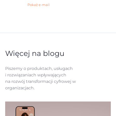
Pokaż e-mail
Więcej na blogu
Piszemy o produktach, usługach
i rozwiązaniach
wpływających
na rozwój
transformacji cyfrowej w
organizacjach.