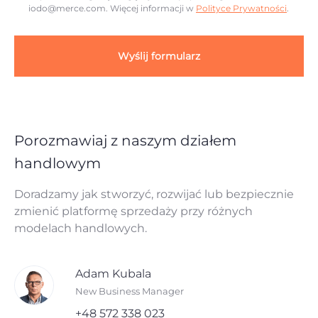
iodo@merce.com
. Więcej informacji w
Polityce Prywatności
.
Wyślij formularz
Porozmawiaj z naszym działem
handlowym
Doradzamy jak stworzyć, rozwijać lub bezpiecznie
zmienić platformę sprzedaży przy różnych
modelach handlowych.
Adam Kubala
New Business Manager
+48 572 338 023