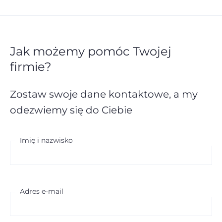
Jak możemy pomóc Twojej
firmie?
Zostaw swoje dane kontaktowe,
a my
odezwiemy się do Ciebie
Imię i nazwisko
Adres e-mail