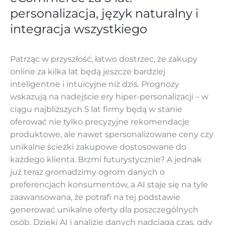
personalizacja, język naturalny i
integracja wszystkiego
Patrząc w przyszłość, łatwo dostrzec, że zakupy
online za kilka lat będą jeszcze bardziej
inteligentne i intuicyjne niż dziś. Prognozy
wskazują na nadejście ery hiper-personalizacji – w
ciągu najbliższych 5 lat firmy będą w stanie
oferować nie tylko precyzyjne rekomendacje
produktowe, ale nawet spersonalizowane ceny czy
unikalne ścieżki zakupowe dostosowane do
każdego klienta. Brzmi futurystycznie? A jednak
już teraz gromadzimy ogrom danych o
preferencjach konsumentów, a AI staje się na tyle
zaawansowana, że potrafi na tej podstawie
generować unikalne oferty dla poszczególnych
osób. Dzięki AI i analizie danych nadciąga czas, gdy