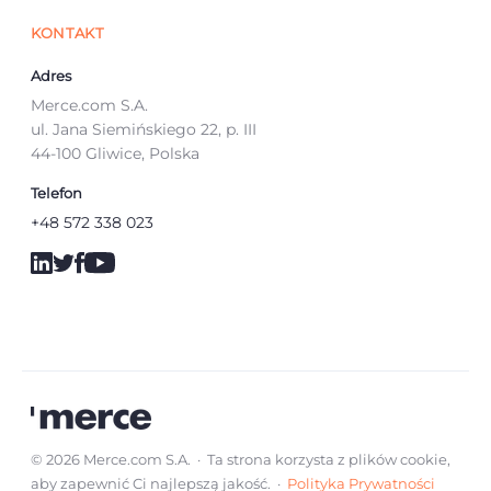
KONTAKT
Adres
Merce.com S.A.
ul. Jana Siemińskiego 22, p. III
44-100 Gliwice, Polska
Telefon
+48 572 338 023
© 2026 Merce.com S.A. · Ta strona korzysta z plików cookie,
aby zapewnić Ci najlepszą jakość. ·
Polityka Prywatności