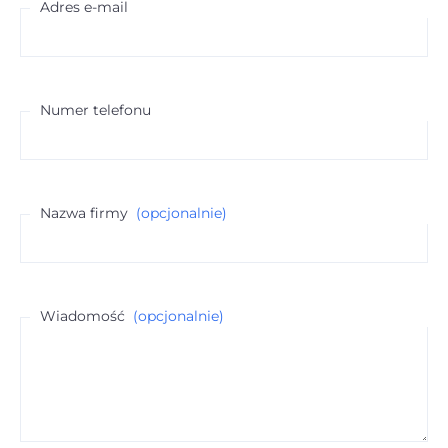
Adres e-mail
Numer telefonu
Nazwa firmy
(opcjonalnie)
Wiadomość
(opcjonalnie)