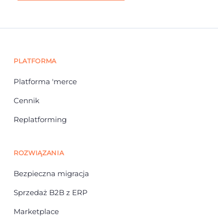
PLATFORMA
Platforma 'merce
Cennik
Replatforming
ROZWIĄZANIA
Bezpieczna migracja
Sprzedaż B2B z ERP
Marketplace