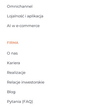
Omnichannel
Lojalność i aplikacja
AI w e‑commerce
FIRMA
O nas
Kariera
Realizacje
Relacje inwestorskie
Blog
Pytania (FAQ)