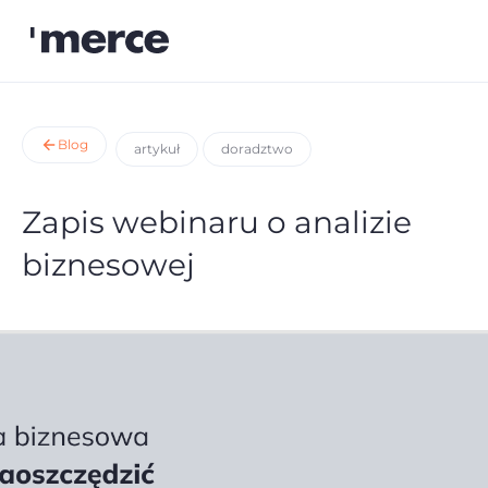
Blog
artykuł
doradztwo
Zapis webinaru o analizie
biznesowej