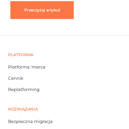
Przeczytaj artykuł
PLATFORMA
Platforma 'merce
Cennik
Replatforming
ROZWIĄZANIA
Bezpieczna migracja