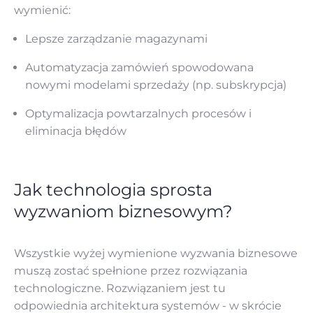
wymienić:
Lepsze zarządzanie magazynami
Automatyzacja zamówień spowodowana
nowymi modelami sprzedaży (np. subskrypcja)
Optymalizacja powtarzalnych procesów i
eliminacja błędów
Jak technologia sprosta
wyzwaniom biznesowym?
Wszystkie wyżej wymienione wyzwania biznesowe
muszą zostać spełnione przez rozwiązania
technologiczne. Rozwiązaniem jest tu
odpowiednia architektura systemów - w skrócie