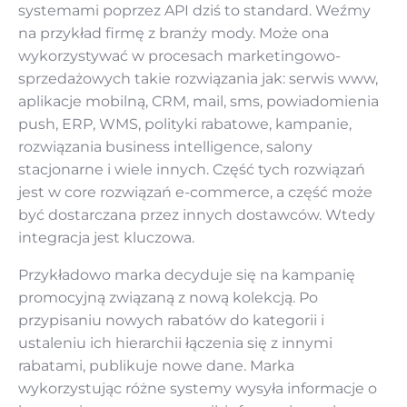
systemami poprzez API dziś to standard. Weźmy
na przykład firmę z branży mody. Może ona
wykorzystywać w procesach marketingowo-
sprzedażowych takie rozwiązania jak: serwis www,
aplikacje mobilną, CRM, mail, sms, powiadomienia
push, ERP, WMS, polityki rabatowe, kampanie,
rozwiązania business intelligence, salony
stacjonarne i wiele innych. Część tych rozwiązań
jest w core rozwiązań e-commerce, a część może
być dostarczana przez innych dostawców. Wtedy
integracja jest kluczowa.
Przykładowo marka decyduje się na kampanię
promocyjną związaną z nową kolekcją. Po
przypisaniu nowych rabatów do kategorii i
ustaleniu ich hierarchii łączenia się z innymi
rabatami, publikuje nowe dane. Marka
wykorzystując różne systemy wysyła informacje o