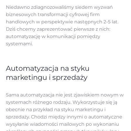
Niedawno zdiagnozowaliśmy siedem wyzwań
biznesowych transformacji cyfrowej firm
handlowych w perspektywie następnych 2-5 lat.
Dziś chcemy zaprezentować pierwsze z nich:
automatyzację w komunikacji pomiędzy
systemami.
Automatyzacja na styku
marketingu i sprzedaży
Sama automatyzacja nie jest zjawiskiem nowym w
systemach różnego rodzaju. Wykorzystuje się ją
obecnie na przykład na styku marketingu i
sprzedaży. Chodzi między innymi o automatyczne
wysyłanie wiadomości mailowych po wykonaniu