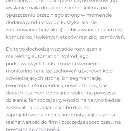
określonych czynności przez użytkowników (np.:
wysłanie maila do zalogowanego klienta po
opuszczeniu przez niego strony w momencie
dodania produktów do koszyka, ale nie
zrealizowaniu transakcji), publikowaniu reklam czy
komunikacji kolejnych etapów realizacji zamówień.
Do tego dochodzą wszystkie rozwiązania
marketing automation. Wśród jego
podstawowych funkcji można wymienić
monitoring i analizę zachowań użytkowników
odwiedzających stronę, ich segmentację,
tworzenie rekomendacji, newsletterów, baz
danych czy monitorowanie reakcji na powyższe
działania. Ten rodzaj aktywności na pewno będzie
zyskiwał na popularności, bo dobrze
zaprojektowany proces automatyzacji przynosi
realną wartość do firm i oszczędza sporo czasu na
powtarzalne czynności.