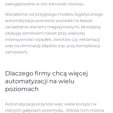
zaangażowane w ten kierunek rozwoju.
Niezależnie od przyjętego modelu logistycznego
automatyzacja procesów pozwala na lepsze
zarządzanie stanami magazynowymi, łatwiejszą
obsługa zamówień nawet przy większej
intensywności wysyłek, zwrotów czy reklamacji
oraz na eliminację błędów (np. przy kompletacji
zamówień).
Dlaczego firmy chcą więcej
automatyzacji na wielu
poziomach
Automatyzacja przynosi więc wiele korzyści w
różnych gałęziach przemysłu.. Wśród nich można