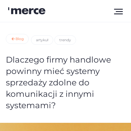
Blog
artykuł
trendy
Dlaczego firmy handlowe
powinny mieć systemy
sprzedaży zdolne do
komunikacji z innymi
systemami?