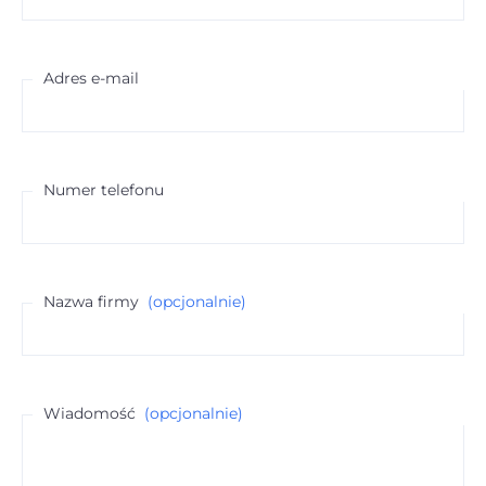
Adres e-mail
Numer telefonu
Nazwa firmy
(opcjonalnie)
Wiadomość
(opcjonalnie)