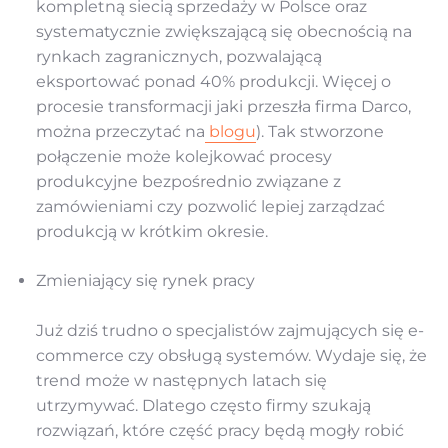
kompletną siecią sprzedaży w Polsce oraz
systematycznie zwiększającą się obecnością na
rynkach zagranicznych, pozwalającą
eksportować ponad 40% produkcji. Więcej o
procesie transformacji jaki przeszła firma Darco,
można przeczytać na
blogu
). Tak stworzone
połączenie może kolejkować procesy
produkcyjne bezpośrednio związane z
zamówieniami czy pozwolić lepiej zarządzać
produkcją w krótkim okresie.
Zmieniający się rynek pracy
Już dziś trudno o specjalistów zajmujących się e-
commerce czy obsługą systemów. Wydaje się, że
trend może w następnych latach się
utrzymywać. Dlatego często firmy szukają
rozwiązań, które część pracy będą mogły robić