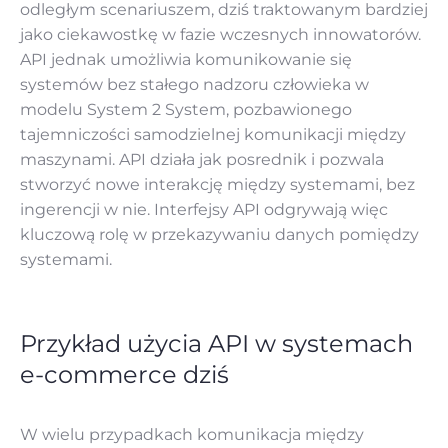
odległym scenariuszem, dziś traktowanym bardziej
jako ciekawostkę w fazie wczesnych innowatorów.
API jednak umożliwia komunikowanie się
systemów bez stałego nadzoru człowieka w
modelu System 2 System, pozbawionego
tajemniczości samodzielnej komunikacji między
maszynami. API działa jak posrednik i pozwala
stworzyć nowe interakcję między systemami, bez
ingerencji w nie. Interfejsy API odgrywają więc
kluczową rolę w przekazywaniu danych pomiędzy
systemami.
Przykład użycia API w systemach
e-commerce dziś
W wielu przypadkach komunikacja między