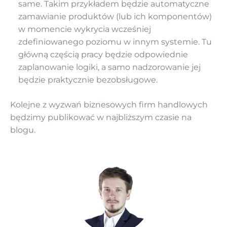
same. Takim przykładem będzie automatyczne
zamawianie produktów (lub ich komponentów)
w momencie wykrycia wcześniej
zdefiniowanego poziomu w innym systemie. Tu
główną częścią pracy będzie odpowiednie
zaplanowanie logiki, a samo nadzorowanie jej
będzie praktycznie bezobsługowe.
Kolejne z wyzwań biznesowych firm handlowych
będzimy publikować w najbliższym czasie na
blogu.