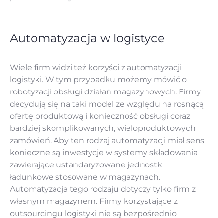
Automatyzacja w logistyce
Wiele firm widzi też korzyści z automatyzacji
logistyki. W tym przypadku możemy mówić o
robotyzacji obsługi działań magazynowych. Firmy
decydują się na taki model ze względu na rosnącą
ofertę produktową i konieczność obsługi coraz
bardziej skomplikowanych, wieloproduktowych
zamówień. Aby ten rodzaj automatyzacji miał sens
konieczne są inwestycje w systemy składowania
zawierające ustandaryzowane jednostki
ładunkowe stosowane w magazynach.
Automatyzacja tego rodzaju dotyczy tylko firm z
własnym magazynem. Firmy korzystające z
outsourcingu logistyki nie są bezpośrednio