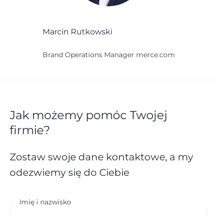
Marcin Rutkowski
Brand Operations Manager merce.com
Jak możemy pomóc Twojej
firmie?
Zostaw swoje dane kontaktowe,
a my
odezwiemy się do Ciebie
Imię i nazwisko