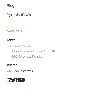
Blog
Pytania (FAQ)
KONTAKT
Adres
Merce.com S.A.
ul. Jana Siemińskiego 22, p. III
44-100 Gliwice, Polska
Telefon
+48 572 338 023