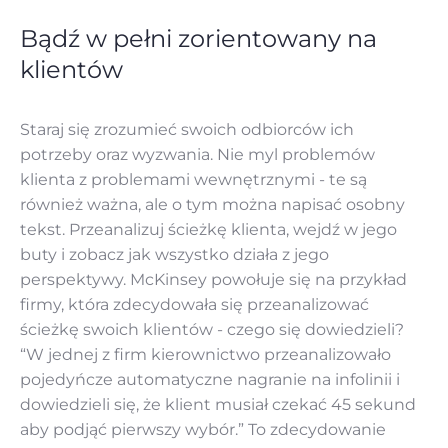
Bądź w pełni zorientowany na
klientów
Staraj się zrozumieć swoich odbiorców ich
potrzeby oraz wyzwania. Nie myl problemów
klienta z problemami wewnętrznymi - te są
również ważna, ale o tym można napisać osobny
tekst. Przeanalizuj ścieżkę klienta, wejdź w jego
buty i zobacz jak wszystko działa z jego
perspektywy. McKinsey powołuje się na przykład
firmy, która zdecydowała się przeanalizować
ścieżkę swoich klientów - czego się dowiedzieli?
“W jednej z firm kierownictwo przeanalizowało
pojedyńcze automatyczne nagranie na infolinii i
dowiedzieli się, że klient musiał czekać 45 sekund
aby podjąć pierwszy wybór.” To zdecydowanie