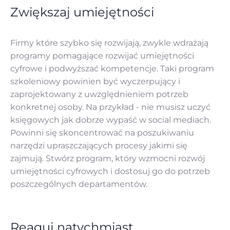
Zwiększaj umiejętności
Firmy które szybko się rozwijają, zwykle wdrażają
programy pomagające rozwijać umiejętności
cyfrowe i podwyższać kompetencje. Taki program
szkoleniowy powinien być wyczerpujący i
zaprojektowany z uwzględnieniem potrzeb
konkretnej osoby. Na przykład - nie musisz uczyć
księgowych jak dobrze wypaść w social mediach.
Powinni się skoncentrować na poszukiwaniu
narzędzi upraszczających procesy jakimi się
zajmują. Stwórz program, który wzmocni rozwój
umiejętności cyfrowych i dostosuj go do potrzeb
poszczególnych departamentów.
Reaguj natychmiast