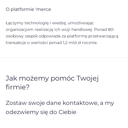
O platformie 'merce
Łączymy technologię i wiedzę, umożliwiając
organizacjom realizację ich wizji handlowej. Ponad 80-
osobowy zespół odpowiada za platformę przetwarzającą
transakcje o wartości ponad 1,2 mld zł rocznie.
Jak możemy pomóc Twojej
firmie?
Zostaw swoje dane kontaktowe,
a my
odezwiemy się do Ciebie