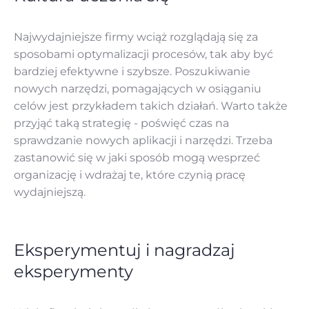
Najwydajniejsze firmy wciąż rozglądają się za
sposobami optymalizacji procesów, tak aby być
bardziej efektywne i szybsze. Poszukiwanie
nowych narzędzi, pomagających w osiąganiu
celów jest przykładem takich działań. Warto także
przyjąć taką strategię - poświęć czas na
sprawdzanie nowych aplikacji i narzędzi. Trzeba
zastanowić się w jaki sposób mogą wesprzeć
organizację i wdrażaj te, które czynią pracę
wydajniejszą.
Eksperymentuj i nagradzaj
eksperymenty