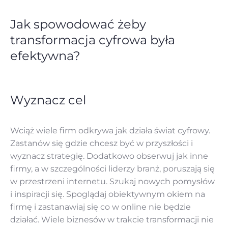
Jak spowodować żeby
transformacja cyfrowa była
efektywna?
Wyznacz cel
Wciąż wiele firm odkrywa jak działa świat cyfrowy.
Zastanów się gdzie chcesz być w przyszłości i
wyznacz strategię. Dodatkowo obserwuj jak inne
firmy, a w szczególności liderzy branż, poruszają się
w przestrzeni internetu. Szukaj nowych pomysłów
i inspiracji się. Spoglądaj obiektywnym okiem na
firmę i zastanawiaj się co w online nie będzie
działać. Wiele biznesów w trakcie transformacji nie