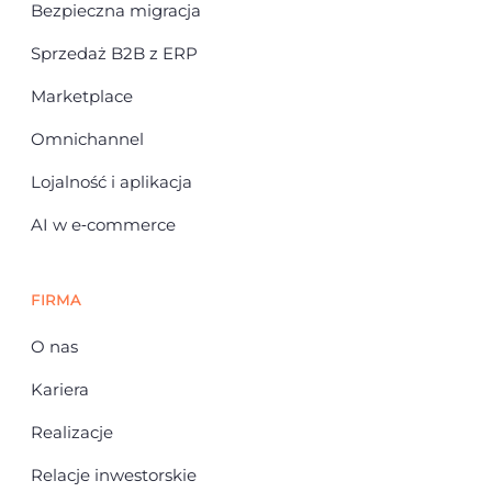
Bezpieczna migracja
Sprzedaż B2B z ERP
Marketplace
Omnichannel
Lojalność i aplikacja
AI w e‑commerce
FIRMA
O nas
Kariera
Realizacje
Relacje inwestorskie