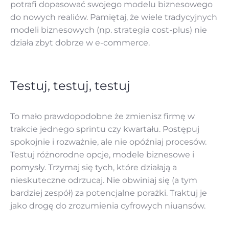
potrafi dopasować swojego modelu biznesowego
do nowych realiów. Pamiętaj, że wiele tradycyjnych
modeli biznesowych (np. strategia cost-plus) nie
działa zbyt dobrze w e-commerce.
Testuj, testuj, testuj
To mało prawdopodobne że zmienisz firmę w
trakcie jednego sprintu czy kwartału. Postępuj
spokojnie i rozważnie, ale nie opóźniaj procesów.
Testuj różnorodne opcje, modele biznesowe i
pomysły. Trzymaj się tych, które działają a
nieskuteczne odrzucaj. Nie obwiniaj się (a tym
bardziej zespół) za potencjalne porażki. Traktuj je
jako drogę do zrozumienia cyfrowych niuansów.