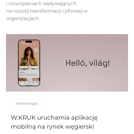
i rozwiązaniach
wpływających
na rozwój
transformacji cyfrowej w
organizacjach.
technologia
W.KRUK uruchamia aplikację
mobilną na rynek węgierski