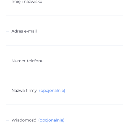
Imię i nazwisko
Adres e-mail
Numer telefonu
Nazwa firmy
(opcjonalnie)
Wiadomość
(opcjonalnie)