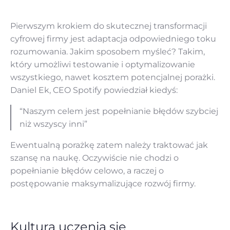
Pierwszym krokiem do skutecznej transformacji
cyfrowej firmy jest adaptacja odpowiedniego toku
rozumowania. Jakim sposobem myśleć? Takim,
który umożliwi testowanie i optymalizowanie
wszystkiego, nawet kosztem potencjalnej porażki.
Daniel Ek, CEO Spotify powiedział kiedyś:
“Naszym celem jest popełnianie błędów szybciej
niż wszyscy inni”
Ewentualną porażkę zatem należy traktować jak
szansę na naukę. Oczywiście nie chodzi o
popełnianie błędów celowo, a raczej o
postępowanie maksymalizujące rozwój firmy.
Kultura uczenia się