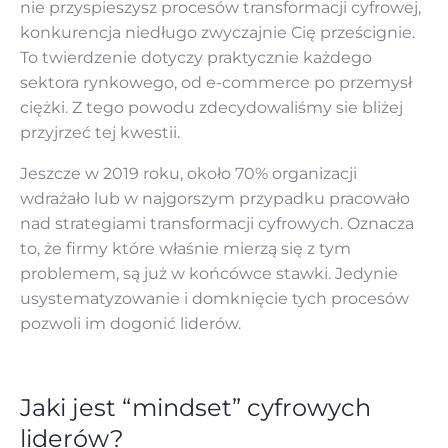
nie przyspieszysz procesów transformacji cyfrowej,
konkurencja niedługo zwyczajnie Cię prześcignie.
To twierdzenie dotyczy praktycznie każdego
sektora rynkowego, od e-commerce po przemysł
ciężki. Z tego powodu zdecydowaliśmy sie bliżej
przyjrzeć tej kwestii.
Jeszcze w 2019 roku, około 70% organizacji
wdrażało lub w najgorszym przypadku pracowało
nad strategiami transformacji cyfrowych. Oznacza
to, że firmy które właśnie mierzą się z tym
problemem, są już w końcówce stawki. Jedynie
usystematyzowanie i domknięcie tych procesów
pozwoli im dogonić liderów.
Jaki jest “mindset” cyfrowych
liderów?