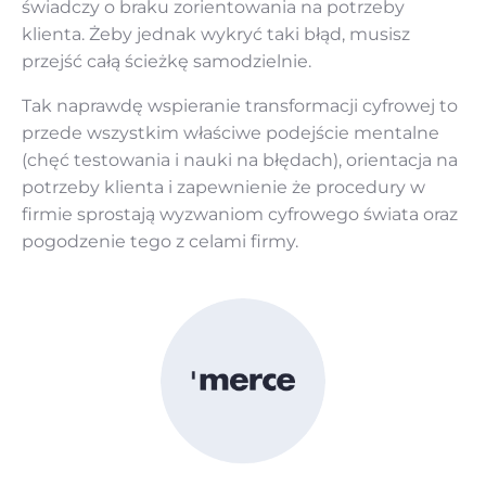
świadczy o braku zorientowania na potrzeby
klienta. Żeby jednak wykryć taki błąd, musisz
przejść całą ścieżkę samodzielnie.
Tak naprawdę wspieranie transformacji cyfrowej to
przede wszystkim właściwe podejście mentalne
(chęć testowania i nauki na błędach), orientacja na
potrzeby klienta i zapewnienie że procedury w
firmie sprostają wyzwaniom cyfrowego świata oraz
pogodzenie tego z celami firmy.