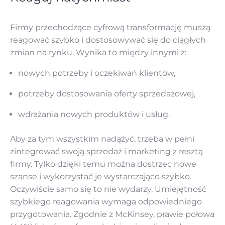
Firmy przechodzące cyfrową transformację muszą
reagować szybko i dostosowywać się do ciągłych
zmian na rynku. Wynika to między innymi z:
nowych potrzeby i oczekiwań klientów,
potrzeby dostosowania oferty sprzedażowej,
wdrażania nowych produktów i usług.
Aby za tym wszystkim nadążyć, trzeba w pełni
zintegrować swoją sprzedaż i marketing z resztą
firmy. Tylko dzięki temu można dostrzec nowe
szanse i wykorzystać je wystarczająco szybko.
Oczywiście samo się to nie wydarzy. Umiejętność
szybkiego reagowania wymaga odpowiedniego
przygotowania. Zgodnie z McKinsey, prawie połowa