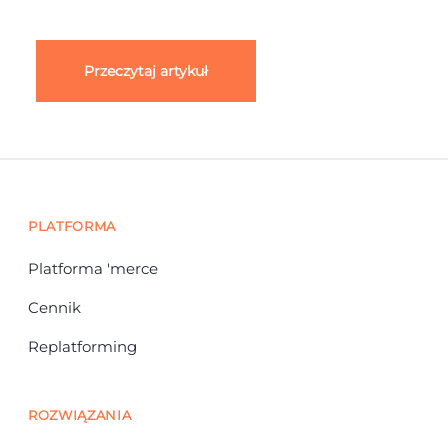
Przeczytaj artykuł
PLATFORMA
Platforma 'merce
Cennik
Replatforming
ROZWIĄZANIA