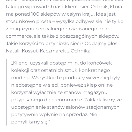
takiego wprowadził nasz klient, sieć Ochnik, która
ma ponad 100 sklepów w całym kraju. Idea jest
stosunkowo prosta – wysyłka odbywa się nie tylko
z magazynu centralnego przypisanego do e-
commerce, ale także z poszczególnych sklepów.
Jakie korzyści to przyniosło sieci? Oddajmy głos
Natalii Kossut-Kaczmarek z Ochnika:
„Klienci uzyskali dostęp m.in. do końcówek
kolekcji oraz ostatnich sztuk konkretnego
modelu. Wszystkie te produkty wcześniej były
niedostępne w sieci, ponieważ sklep online
korzystał wyłącznie ze stanów magazynu
przypisanego do e-commerce. Zakładaliśmy, że
udostępnienie stanów salonów stacjonarnych
pozytywnie wpłynie na sprzedaż. Nie
pomyliliśmy się.”