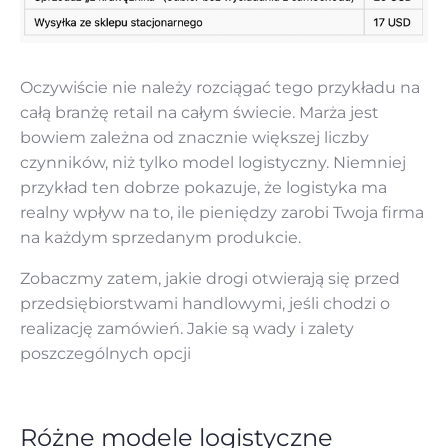
Oczywiście nie należy rozciągać tego przykładu na
całą branżę retail na całym świecie. Marża jest
bowiem zależna od znacznie większej liczby
czynników, niż tylko model logistyczny. Niemniej
przykład ten dobrze pokazuje, że logistyka ma
realny wpływ na to, ile pieniędzy zarobi Twoja firma
na każdym sprzedanym produkcie.
Zobaczmy zatem, jakie drogi otwierają się przed
przedsiębiorstwami handlowymi, jeśli chodzi o
realizację zamówień. Jakie są wady i zalety
poszczególnych opcji
Różne modele logistyczne