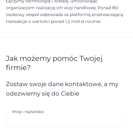
Łączymy technologię i wiedzę, umożliwiając
organizacjom realizację ich wizji handlowej. Ponad 80-
osobowy zespół odpowiada za platformę przetwarzającą
transakcje o wartości ponad 1,2 mld zł rocznie.
Jak możemy pomóc Twojej
firmie?
Zostaw swoje dane kontaktowe,
a my
odezwiemy się do Ciebie
Imię i nazwisko