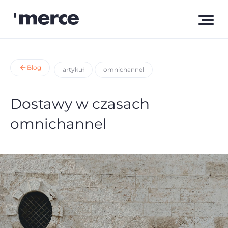
Blog
artykuł
omnichannel
Dostawy w czasach
omnichannel