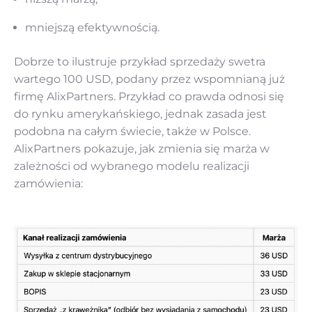
mniejszą efektywnością.
Dobrze to ilustruje przykład sprzedaży swetra
wartego 100 USD, podany przez wspomnianą już
firmę AlixPartners. Przykład co prawda odnosi się
do rynku amerykańskiego, jednak zasada jest
podobna na całym świecie, także w Polsce.
AlixPartners pokazuje, jak zmienia się marża w
zależności od wybranego modelu realizacji
zamówienia: