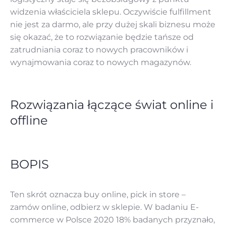
widzenia właściciela sklepu. Oczywiście fulfillment
nie jest za darmo, ale przy dużej skali biznesu może
się okazać, że to rozwiązanie będzie tańsze od
zatrudniania coraz to nowych pracowników i
wynajmowania coraz to nowych magazynów.‌‌
Rozwiązania łączące świat online i
offline
BOPIS
Ten skrót oznacza buy online, pick in store –
zamów online, odbierz w sklepie. W badaniu E-
commerce w Polsce 2020 18% badanych przyznało,