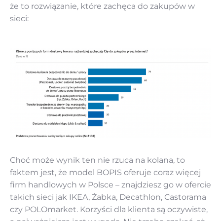
że to rozwiązanie, które zachęca do zakupów w
sieci:
Choć może wynik ten nie rzuca na kolana, to
faktem jest, że model BOPIS oferuje coraz więcej
firm handlowych w Polsce – znajdziesz go w ofercie
takich sieci jak IKEA, Żabka, Decathlon, Castorama
czy POLOmarket. Korzyści dla klienta są oczywiste,