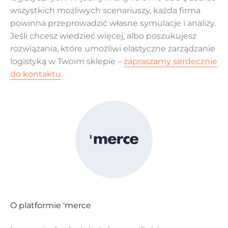
wszystkich możliwych scenariuszy, każda firma
powinna przeprowadzić własne symulacje i analizy.
Jeśli chcesz wiedzieć więcej, albo poszukujesz
rozwiązania, które umożliwi elastyczne zarządzanie
logistyką w Twoim sklepie –
zapraszamy serdecznie
do kontaktu
.
O platformie 'merce