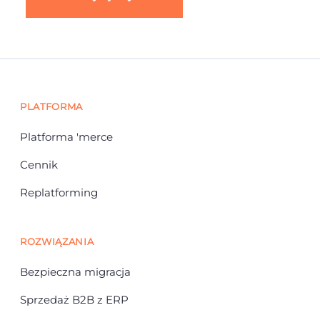
PLATFORMA
Platforma 'merce
Cennik
Replatforming
ROZWIĄZANIA
Bezpieczna migracja
Sprzedaż B2B z ERP