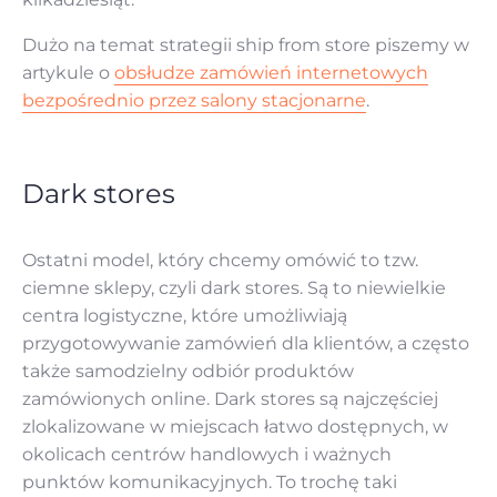
Dużo na temat strategii ship from store piszemy w
artykule o
obsłudze zamówień internetowych
bezpośrednio przez salony stacjonarne
.
Dark stores
Ostatni model, który chcemy omówić to tzw.
ciemne sklepy, czyli dark stores. Są to niewielkie
centra logistyczne, które umożliwiają
przygotowywanie zamówień dla klientów, a często
także samodzielny odbiór produktów
zamówionych online. Dark stores są najczęściej
zlokalizowane w miejscach łatwo dostępnych, w
okolicach centrów handlowych i ważnych
punktów komunikacyjnych. To trochę taki