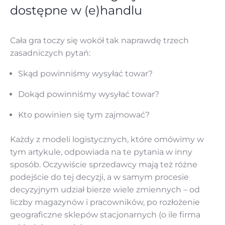
dostępne w (e)handlu
Cała gra toczy się wokół tak naprawdę trzech
zasadniczych pytań:
Skąd powinniśmy wysyłać towar?
Dokąd powinniśmy wysyłać towar?
Kto powinien się tym zajmować?
Każdy z modeli logistycznych, które omówimy w
tym artykule, odpowiada na te pytania w inny
sposób. Oczywiście sprzedawcy mają też różne
podejście do tej decyzji, a w samym procesie
decyzyjnym udział bierze wiele zmiennych – od
liczby magazynów i pracowników, po rozłożenie
geograficzne sklepów stacjonarnych (o ile firma