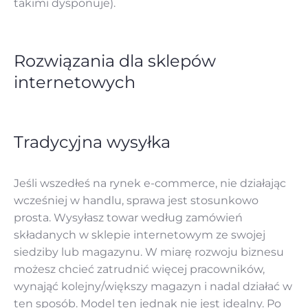
takimi dysponuje).
Rozwiązania dla sklepów
internetowych
Tradycyjna wysyłka
Jeśli wszedłeś na rynek e-commerce, nie działając
wcześniej w handlu, sprawa jest stosunkowo
prosta. Wysyłasz towar według zamówień
składanych w sklepie internetowym ze swojej
siedziby lub magazynu. W miarę rozwoju biznesu
możesz chcieć zatrudnić więcej pracowników,
wynająć kolejny/większy magazyn i nadal działać w
ten sposób. Model ten jednak nie jest idealny. Po