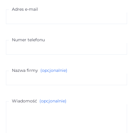
Adres e-mail
Numer telefonu
Nazwa firmy
(opcjonalnie)
Wiadomość
(opcjonalnie)