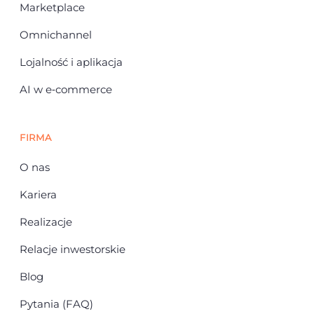
Marketplace
Omnichannel
Lojalność i aplikacja
AI w e‑commerce
FIRMA
O nas
Kariera
Realizacje
Relacje inwestorskie
Blog
Pytania (FAQ)