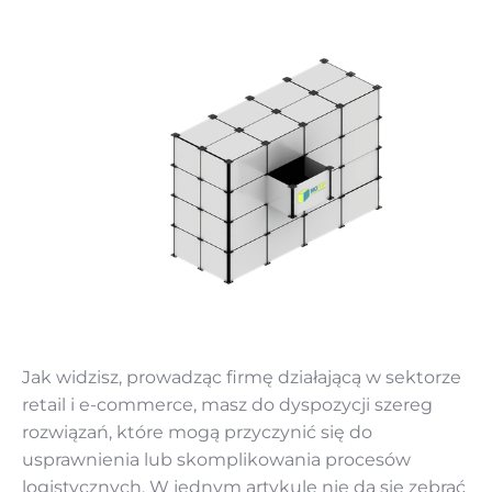
‌‌Jak widzisz, prowadząc firmę działającą w sektorze
retail i e-commerce, masz do dyspozycji szereg
rozwiązań, które mogą przyczynić się do
usprawnienia lub skomplikowania procesów
logistycznych. W jednym artykule nie da się zebrać