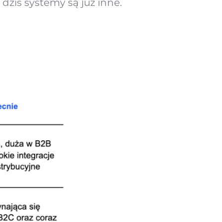
dziś systemy są już inne.