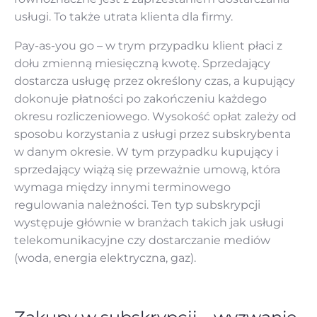
usługi. To także utrata klienta dla firmy.
Pay-as-you go
– w trym przypadku klient płaci z
dołu zmienną miesięczną kwotę. Sprzedający
dostarcza usługę przez określony czas, a kupujący
dokonuje płatności po zakończeniu każdego
okresu rozliczeniowego. Wysokość opłat zależy od
sposobu korzystania z usługi przez subskrybenta
w danym okresie. W tym przypadku kupujący i
sprzedający wiążą się przeważnie umową, która
wymaga między innymi terminowego
regulowania należności. Ten typ subskrypcji
występuje głównie w branżach takich jak usługi
telekomunikacyjne czy dostarczanie mediów
(woda, energia elektryczna, gaz).