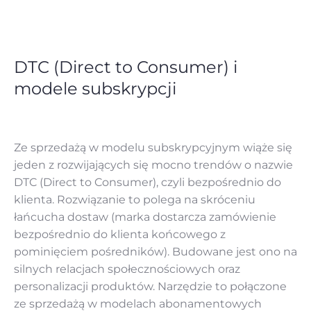
DTC (Direct to Consumer) i
modele subskrypcji
Ze sprzedażą w modelu subskrypcyjnym wiąże się
jeden z rozwijających się mocno trendów o nazwie
DTC (Direct to Consumer), czyli bezpośrednio do
klienta. Rozwiązanie to polega na skróceniu
łańcucha dostaw (marka dostarcza zamówienie
bezpośrednio do klienta końcowego z
pominięciem pośredników). Budowane jest ono na
silnych relacjach społecznościowych oraz
personalizacji produktów. Narzędzie to połączone
ze sprzedażą w modelach abonamentowych