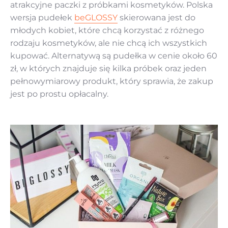
atrakcyjne paczki z próbkami kosmetyków. Polska
wersja pudełek
beGLOSSY
skierowana jest do
młodych kobiet, które chcą korzystać z różnego
rodzaju kosmetyków, ale nie chcą ich wszystkich
kupować. Alternatywą są pudełka w cenie około 60
zł, w których znajduje się kilka próbek oraz jeden
pełnowymiarowy produkt, który sprawia, że zakup
jest po prostu opłacalny.