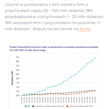
rocznie w porównaniu z 14% wzrostu firm o
przychodach rzędu 20 – 100 mln dolarów, 18%
przedsiębiorstw o przychodach 1 – 20 mln dolarów i
18% wzrostem firm z przychodami na poziomie <1
mln dolarów”. Więcej na ten temat na
Zuora
.