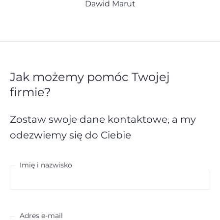
Dawid Marut
Jak możemy pomóc Twojej
firmie?
Zostaw swoje dane kontaktowe,
a my
odezwiemy się do Ciebie
Imię i nazwisko
Adres e-mail