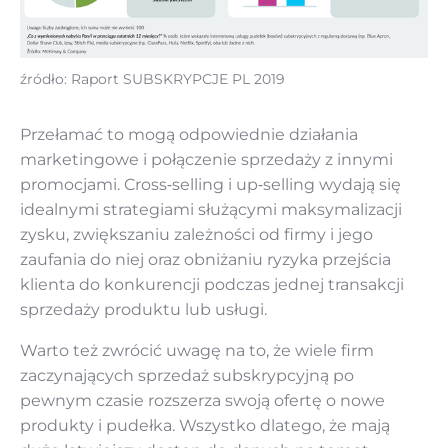
źródło: Raport SUBSKRYPCJE PL 2019
Przełamać to mogą odpowiednie działania
marketingowe i połączenie sprzedaży z innymi
promocjami. Cross‑selling i up‑selling wydają się
idealnymi strategiami służącymi maksymalizacji
zysku, zwiększaniu zależności od firmy i jego
zaufania do niej oraz obniżaniu ryzyka przejścia
klienta do konkurencji podczas jednej transakcji
sprzedaży produktu lub usługi.
Warto też zwrócić uwagę na to, że wiele firm
zaczynających sprzedaż subskrypcyjną po
pewnym czasie rozszerza swoją ofertę o nowe
produkty i pudełka. Wszystko dlatego, że mają