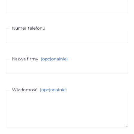
Numer telefonu
Nazwa firmy
(opcjonalnie)
Wiadomość
(opcjonalnie)