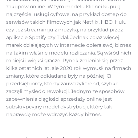
zakupów online. W tym modelu klienci kupują
najczęściej usługi cyfrowe, na przykład dostęp do
serwisów takich filmowych jak Netflix, HBO, Hulu
czy też streamingu z muzyką, na przykład przez
aplikacje Spotify czy Tidal. Jednak coraz więcej
marek działających w internecie opiera swój biznes
na takim właśnie modelu rozliczania. Są wśród nich
mniejsi i więksi gracze. Rynek zmieniał się przez
kilka ostatnich lat, ale 2020 rok wymusił na firmach
zmiany, które odkładane były na później. Ci
przedsiębiorcy, którzy zauważyli trend, szybko
zaczęli myśleć o rewolucji. Jednym ze sposobów
zapewnienia ciągłości sprzedaży online jest
subskrypcyjny model dystrybucji, który tak
naprawdę może wdrożyć każdy biznes.