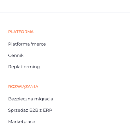
PLATFORMA
Platforma 'merce
Cennik
Replatforming
ROZWIĄZANIA
Bezpieczna migracja
Sprzedaż B2B z ERP
Marketplace