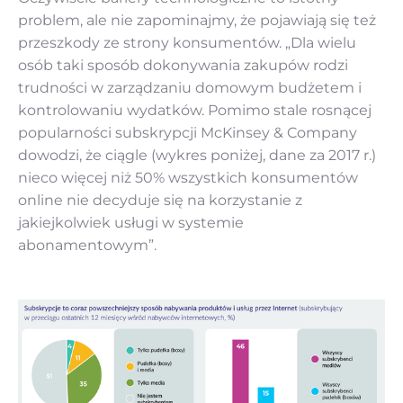
problem, ale nie zapominajmy, że pojawiają się też
przeszkody ze strony konsumentów. „Dla wielu
osób taki sposób dokonywania zakupów rodzi
trudności w zarządzaniu domowym budżetem i
kontrolowaniu wydatków. Pomimo stale rosnącej
popularności subskrypcji McKinsey & Company
dowodzi, że ciągle (wykres poniżej, dane za 2017 r.)
nieco więcej niż 50% wszystkich konsumentów
online nie decyduje się na korzystanie z
jakiejkolwiek usługi w systemie
abonamentowym”.