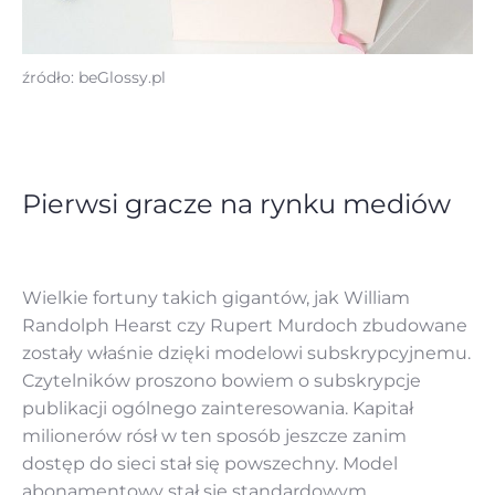
źródło: beGlossy.pl
Pierwsi gracze na rynku mediów
Wielkie fortuny takich gigantów, jak William
Randolph Hearst czy Rupert Murdoch zbudowane
zostały właśnie dzięki modelowi subskrypcyjnemu.
Czytelników proszono bowiem o subskrypcje
publikacji ogólnego zainteresowania. Kapitał
milionerów rósł w ten sposób jeszcze zanim
dostęp do sieci stał się powszechny. Model
abonamentowy stał się standardowym