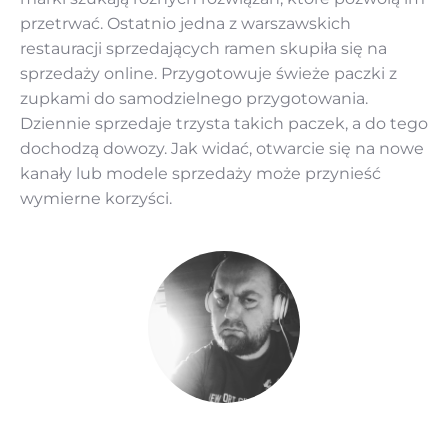
przetrwać. Ostatnio jedna z warszawskich
restauracji sprzedających ramen skupiła się na
sprzedaży online. Przygotowuje świeże paczki z
zupkami do samodzielnego przygotowania.
Dziennie sprzedaje trzysta takich paczek, a do tego
dochodzą dowozy. Jak widać, otwarcie się na nowe
kanały lub modele sprzedaży może przynieść
wymierne korzyści.