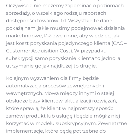
Oczywiście nie możemy zapominać o poziomach
sprzedaży, o wszelkiego rodzaju raportach
dostępności towarów itd. Wszystkie te dane
pokażą nam, jakie musimy podejmować działania
marketingowe, PR‑owe i inne, aby wiedzieć, jaki
jest koszt pozyskania pojedynczego klienta (CAC –
Customer Acquisition Cost). W przypadku
subskrypcji samo pozyskanie klienta to jedno, a
utrzymanie go jak najdłużej to drugie.
Kolejnym wyzwaniem dla firmy będzie
automatyzacja procesów zewnętrznych i
wewnętrznych. Mowa między innymi o stałej
obsłudze bazy klientów, aktualizacji rozwiązań,
które sprawią, że klient w najprostszy sposób
zamówi produkt lub usługę i będzie mógł z niej
korzystać w modelu subskrypcyjnym. Zewnętrzne
implementacje, które będą potrzebne do