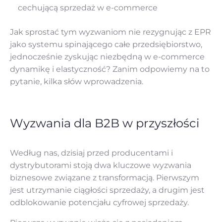
cechującą sprzedaż w e-commerce
Jak sprostać tym wyzwaniom nie rezygnując z EPR
jako systemu spinającego całe przedsiębiorstwo,
jednocześnie zyskując niezbędną w e-commerce
dynamikę i elastyczność? Zanim odpowiemy na to
pytanie, kilka słów wprowadzenia.
Wyzwania dla B2B w przyszłości
Według nas, dzisiaj przed producentami i
dystrybutorami stoją dwa kluczowe wyzwania
biznesowe związane z transformacją. Pierwszym
jest utrzymanie ciągłości sprzedaży, a drugim jest
odblokowanie potencjału cyfrowej sprzedaży.