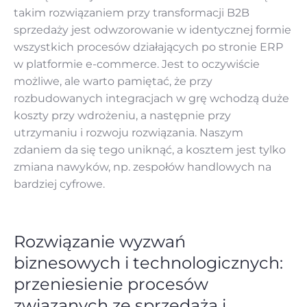
takim rozwiązaniem przy transformacji B2B
sprzedaży jest odwzorowanie w identycznej formie
wszystkich procesów działających po stronie ERP
w platformie e-commerce. Jest to oczywiście
możliwe, ale warto pamiętać, że przy
rozbudowanych integracjach w grę wchodzą duże
koszty przy wdrożeniu, a następnie przy
utrzymaniu i rozwoju rozwiązania. Naszym
zdaniem da się tego uniknąć, a kosztem jest tylko
zmiana nawyków, np. zespołów handlowych na
bardziej cyfrowe.
Rozwiązanie wyzwań
biznesowych i technologicznych:
przeniesienie procesów
związanych ze sprzedażą i