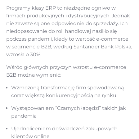
Programy klasy ERP to niezbędne ogniwo w
firmach produkcyjnych i dystrybucyjnych. Jednak
nie zawsze są one odpowiednie do sprzedaży. Ich
niedopasowanie do roli handlowej nasiliło się
podczas pandemii, kiedy to wartość e-commerce
w segmencie B2B, według Santander Bank Polska,
wzrosła o 30%.
Wśród głównych przyczyn wzrostu e-commerce
B2B można wymienić:
Wzmożoną transformację firm spowodowaną
coraz większą konkurencyjnością na rynku
Występowaniem “Czarnych łabędzi” takich jak
pandemia
Ujednoliceniem doświadczeń zakupowych
klientów online