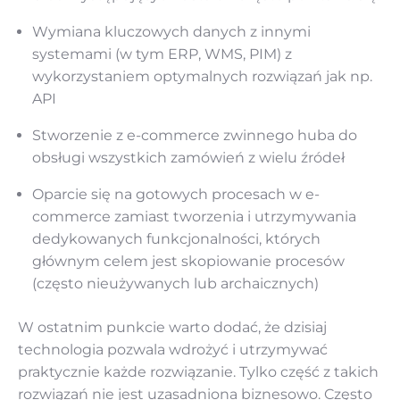
Wymiana kluczowych danych z innymi
systemami (w tym ERP, WMS, PIM) z
wykorzystaniem optymalnych rozwiązań jak np.
API
Stworzenie z e-commerce zwinnego huba do
obsługi wszystkich zamówień z wielu źródeł
Oparcie się na gotowych procesach w e-
commerce zamiast tworzenia i utrzymywania
dedykowanych funkcjonalności, których
głównym celem jest skopiowanie procesów
(często nieużywanych lub archaicznych)
W ostatnim punkcie warto dodać, że dzisiaj
technologia pozwala wdrożyć i utrzymywać
praktycznie każde rozwiązanie. Tylko część z takich
rozwiązań nie jest uzasadniona biznesowo. Często