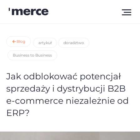
Blog
artykuł
doradztwo
Business to Business
Jak odblokować potencjał
sprzedaży i dystrybucji B2B
e-commerce niezależnie od
ERP?