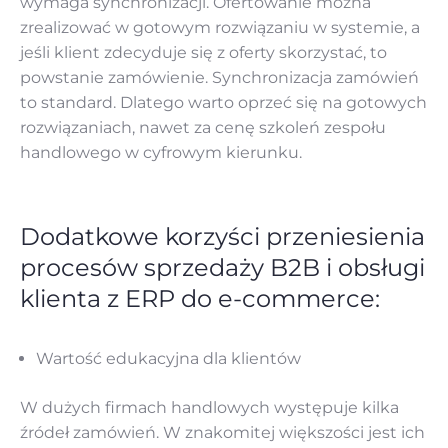
wymaga synchronizacji. Ofertowanie można
zrealizować w gotowym rozwiązaniu w systemie, a
jeśli klient zdecyduje się z oferty skorzystać, to
powstanie zamówienie. Synchronizacja zamówień
to standard. Dlatego warto oprzeć się na gotowych
rozwiązaniach, nawet za cenę szkoleń zespołu
handlowego w cyfrowym kierunku.
Dodatkowe korzyści przeniesienia
procesów sprzedaży B2B i obsługi
klienta z ERP do e-commerce:
Wartość edukacyjna dla klientów
W dużych firmach handlowych występuje kilka
źródeł zamówień. W znakomitej większości jest ich