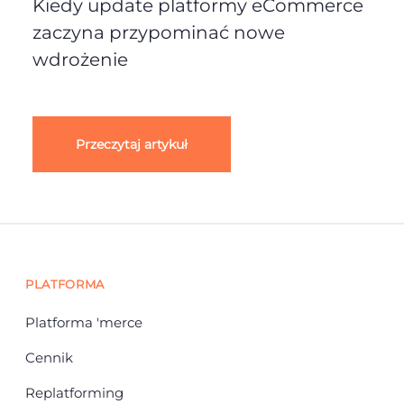
Kiedy update platformy eCommerce
zaczyna przypominać nowe
wdrożenie
Przeczytaj artykuł
PLATFORMA
Platforma 'merce
Cennik
Replatforming