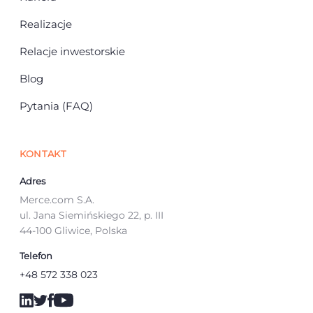
Realizacje
Relacje inwestorskie
Blog
Pytania (FAQ)
KONTAKT
Adres
Merce.com S.A.
ul. Jana Siemińskiego 22, p. III
44-100 Gliwice, Polska
Telefon
+48 572 338 023