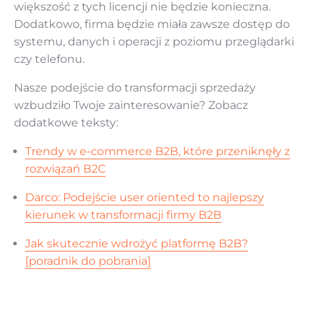
większość z tych licencji nie będzie konieczna.
Dodatkowo, firma będzie miała zawsze dostęp do
systemu, danych i operacji z poziomu przeglądarki
czy telefonu.
Nasze podejście do transformacji sprzedaży
wzbudziło Twoje zainteresowanie? Zobacz
dodatkowe teksty:
Trendy w e-commerce B2B, które przeniknęły z
rozwiązań B2C
Darco: Podejście user oriented to najlepszy
kierunek w transformacji firmy B2B
Jak skutecznie wdrożyć platformę B2B?
[poradnik do pobrania]