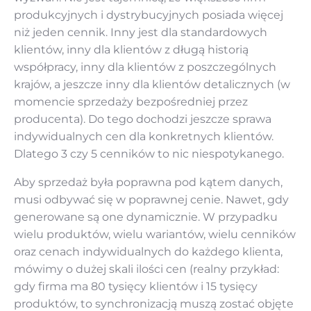
produkcyjnych i dystrybucyjnych posiada więcej
niż jeden cennik. Inny jest dla standardowych
klientów, inny dla klientów z długą historią
współpracy, inny dla klientów z poszczególnych
krajów, a jeszcze inny dla klientów detalicznych (w
momencie sprzedaży bezpośredniej przez
producenta). Do tego dochodzi jeszcze sprawa
indywidualnych cen dla konkretnych klientów.
Dlatego 3 czy 5 cenników to nic niespotykanego.
Aby sprzedaż była poprawna pod kątem danych,
musi odbywać się w poprawnej cenie. Nawet, gdy
generowane są one dynamicznie. W przypadku
wielu produktów, wielu wariantów, wielu cenników
oraz cenach indywidualnych do każdego klienta,
mówimy o dużej skali ilości cen (realny przykład:
gdy firma ma 80 tysięcy klientów i 15 tysięcy
produktów, to synchronizacją muszą zostać objęte