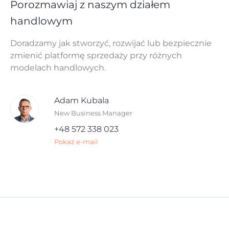
Porozmawiaj z naszym działem
handlowym
Doradzamy jak stworzyć, rozwijać lub bezpiecznie
zmienić platformę sprzedaży przy różnych
modelach handlowych.
Adam Kubala
New Business Manager
+48 572 338 023
Pokaż e-mail