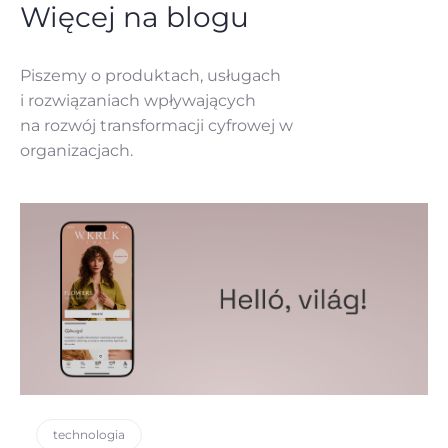
Więcej na blogu
Piszemy o produktach, usługach
i rozwiązaniach
wpływających
na rozwój
transformacji cyfrowej w
organizacjach.
technologia