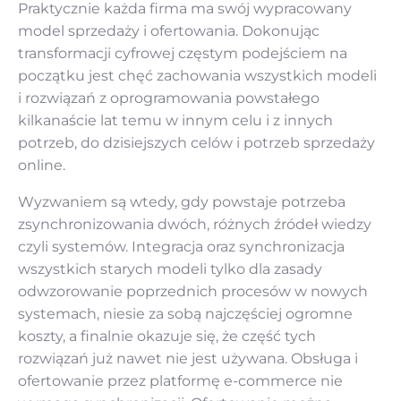
Praktycznie każda firma ma swój wypracowany
model sprzedaży i ofertowania. Dokonując
transformacji cyfrowej częstym podejściem na
początku jest chęć zachowania wszystkich modeli
i rozwiązań z oprogramowania powstałego
kilkanaście lat temu w innym celu i z innych
potrzeb, do dzisiejszych celów i potrzeb sprzedaży
online.
Wyzwaniem są wtedy, gdy powstaje potrzeba
zsynchronizowania dwóch, różnych źródeł wiedzy
czyli systemów. Integracja oraz synchronizacja
wszystkich starych modeli tylko dla zasady
odwzorowanie poprzednich procesów w nowych
systemach, niesie za sobą najczęściej ogromne
koszty, a finalnie okazuje się, że część tych
rozwiązań już nawet nie jest używana. Obsługa i
ofertowanie przez platformę e-commerce nie