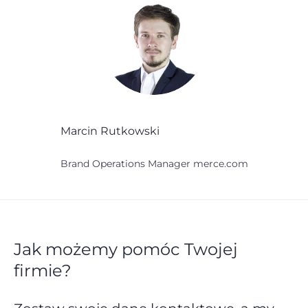
Marcin Rutkowski
Brand Operations Manager merce.com
Jak możemy pomóc Twojej
firmie?