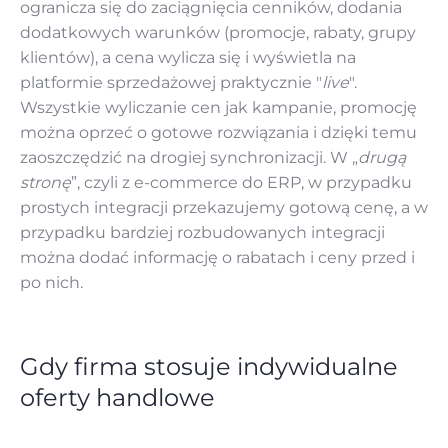
ogranicza się do zaciągnięcia cenników, dodania
dodatkowych warunków (promocje, rabaty, grupy
klientów), a cena wylicza się i wyświetla na
platformie sprzedażowej praktycznie "
live
".
Wszystkie wyliczanie cen jak kampanie, promocję
można oprzeć o gotowe rozwiązania i dzięki temu
zaoszczędzić na drogiej synchronizacji. W „
drugą
stronę
”, czyli z e-commerce do ERP, w przypadku
prostych integracji przekazujemy gotową cenę, a w
przypadku bardziej rozbudowanych integracji
można dodać informację o rabatach i ceny przed i
po nich.
Gdy firma stosuje indywidualne
oferty handlowe