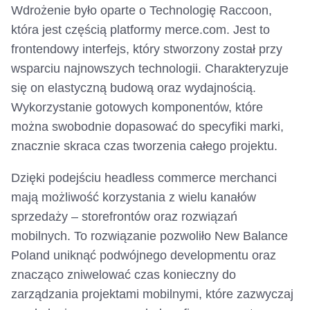
Wdrożenie było oparte o Technologię Raccoon,
która jest częścią platformy merce.com. Jest to
frontendowy interfejs, który stworzony został przy
wsparciu najnowszych technologii. Charakteryzuje
się on elastyczną budową oraz wydajnością.
Wykorzystanie gotowych komponentów, które
można swobodnie dopasować do specyfiki marki,
znacznie skraca czas tworzenia całego projektu.
Dzięki podejściu headless commerce merchanci
mają możliwość korzystania z wielu kanałów
sprzedaży – storefrontów oraz rozwiązań
mobilnych. To rozwiązanie pozwoliło New Balance
Poland uniknąć podwójnego developmentu oraz
znacząco zniwelować czas konieczny do
zarządzania projektami mobilnymi, które zazwyczaj