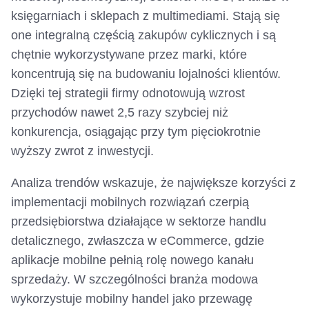
księgarniach i sklepach z multimediami. Stają się
one integralną częścią zakupów cyklicznych i są
chętnie wykorzystywane przez marki, które
koncentrują się na budowaniu lojalności klientów.
Dzięki tej strategii firmy odnotowują wzrost
przychodów nawet 2,5 razy szybciej niż
konkurencja, osiągając przy tym pięciokrotnie
wyższy zwrot z inwestycji.
Analiza trendów wskazuje, że największe korzyści z
implementacji mobilnych rozwiązań czerpią
przedsiębiorstwa działające w sektorze handlu
detalicznego, zwłaszcza w eCommerce, gdzie
aplikacje mobilne pełnią rolę nowego kanału
sprzedaży. W szczególności branża modowa
wykorzystuje mobilny handel jako przewagę