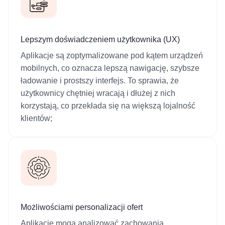
Lepszym doświadczeniem użytkownika (UX)
Aplikacje są zoptymalizowane pod kątem urządzeń
mobilnych, co oznacza lepszą nawigację, szybsze
ładowanie i prostszy interfejs. To sprawia, że
użytkownicy chętniej wracają i dłużej z nich
korzystają, co przekłada się na większą lojalność
klientów;
Możliwościami personalizacji ofert
Aplikacje mogą analizować zachowania