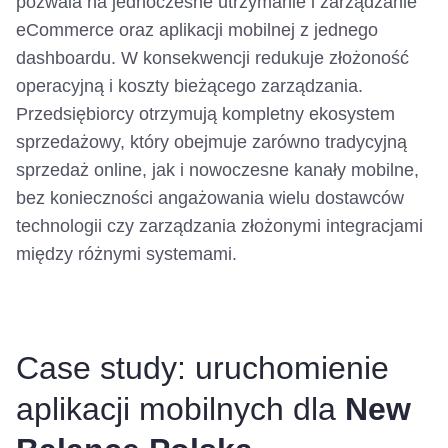
pozwala na jednoczesne utrzymanie i zarządzanie
eCommerce oraz aplikacji mobilnej z jednego
dashboardu. W konsekwencji redukuje złożoność
operacyjną i koszty bieżącego zarządzania.
Przedsiębiorcy otrzymują kompletny ekosystem
sprzedażowy, który obejmuje zarówno tradycyjną
sprzedaż online, jak i nowoczesne kanały mobilne,
bez konieczności angażowania wielu dostawców
technologii czy zarządzania złożonymi integracjami
między różnymi systemami.
Case study: uruchomienie
aplikacji mobilnych dla
New