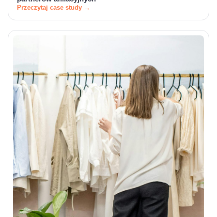
Przeczytaj case study →