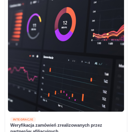
INTEGRACJE
Weryfikacja zamówień zrealizowanych przez
partnerów afiliacyjnych