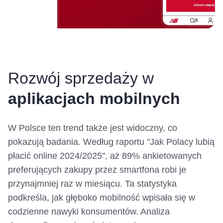
Rozwój sprzedaży w
aplikacjach mobilnych
W Polsce ten trend także jest widoczny, co
pokazują badania. Według raportu "Jak Polacy lubią
płacić online 2024/2025", aż 89% ankietowanych
preferujących zakupy przez smartfona robi je
przynajmniej raz w miesiącu. Ta statystyka
podkreśla, jak głęboko mobilność wpisała się w
codzienne nawyki konsumentów. Analiza