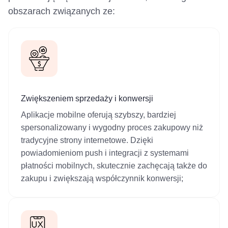
obszarach związanych ze:
Zwiększeniem sprzedaży i konwersji
Aplikacje mobilne oferują szybszy, bardziej
spersonalizowany i wygodny proces zakupowy niż
tradycyjne strony internetowe. Dzięki
powiadomieniom push i integracji z systemami
płatności mobilnych, skutecznie zachęcają także do
zakupu i zwiększają współczynnik konwersji;