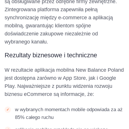
są obsługiwane przez odrębne firmy zewnętrzne.
Zintegrowana platforma zapewniła pełną
synchronizację między e‑commerce a aplikacją
mobilną, gwarantując klientom spójne
doświadczenie zakupowe niezależnie od
wybranego kanału.
Rezultaty biznesowe i techniczne
W rezultacie aplikacja mobilna New Balance Poland
jest dostępna zarówno w App Store, jak i Google
Play. Najważniejsze z punktu widzenia rozwoju
biznesu eCommerce są informacje, że:
w wybranych momentach mobile odpowiada za aż
85% całego ruchu