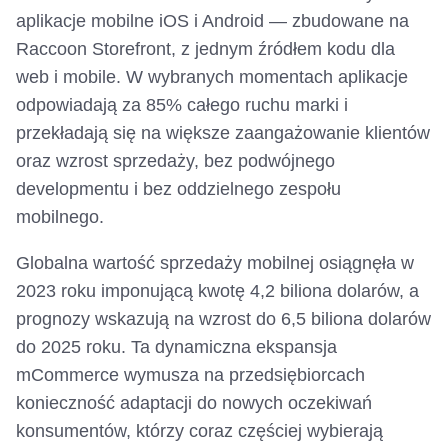
aplikacje mobilne iOS i Android — zbudowane na
Raccoon Storefront, z jednym źródłem kodu dla
web i mobile. W wybranych momentach aplikacje
odpowiadają za 85% całego ruchu marki i
przekładają się na większe zaangażowanie klientów
oraz wzrost sprzedaży, bez podwójnego
developmentu i bez oddzielnego zespołu
mobilnego.
Globalna wartość sprzedaży mobilnej osiągnęła w
2023 roku imponującą kwotę 4,2 biliona dolarów, a
prognozy wskazują na wzrost do 6,5 biliona dolarów
do 2025 roku. Ta dynamiczna ekspansja
mCommerce wymusza na przedsiębiorcach
konieczność adaptacji do nowych oczekiwań
konsumentów, którzy coraz częściej wybierają