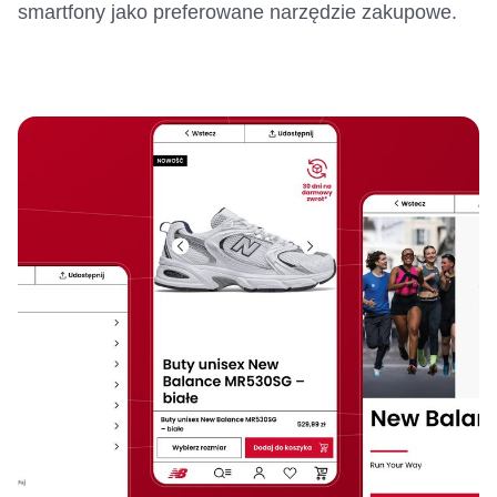
smartfony jako preferowane narzędzie zakupowe.