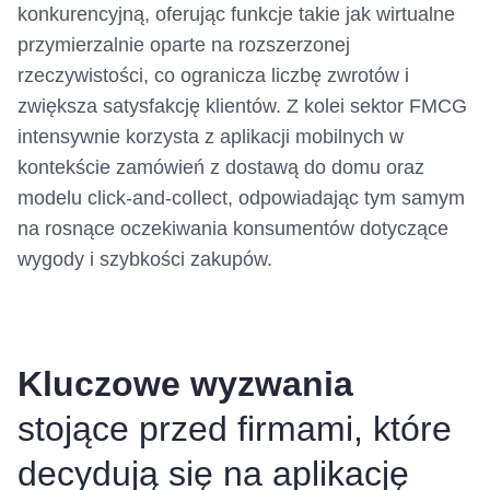
konkurencyjną, oferując funkcje takie jak wirtualne
przymierzalnie oparte na rozszerzonej
rzeczywistości, co ogranicza liczbę zwrotów i
zwiększa satysfakcję klientów. Z kolei sektor FMCG
intensywnie korzysta z aplikacji mobilnych w
kontekście zamówień z dostawą do domu oraz
modelu click-and-collect, odpowiadając tym samym
na rosnące oczekiwania konsumentów dotyczące
wygody i szybkości zakupów.
Kluczowe wyzwania
stojące przed firmami, które
decydują się na aplikację