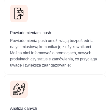
Powiadomieniami push
Powiadomienia push umożliwiają bezpośrednią,
natychmiastową komunikację z użytkownikami.
Można nimi informować o promocjach, nowych
produktach czy statusie zamówienia, co przyciąga
uwagę i zwiększa zaangażowanie;
Analizą danych