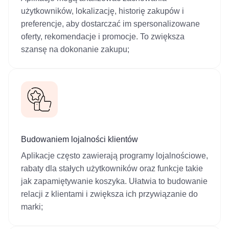
użytkowników, lokalizację, historię zakupów i
preferencje, aby dostarczać im spersonalizowane
oferty, rekomendacje i promocje. To zwiększa
szansę na dokonanie zakupu;
Budowaniem lojalności klientów
Aplikacje często zawierają programy lojalnościowe,
rabaty dla stałych użytkowników oraz funkcje takie
jak zapamiętywanie koszyka. Ułatwia to budowanie
relacji z klientami i zwiększa ich przywiązanie do
marki;