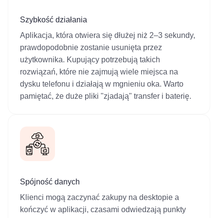
Szybkość działania
Aplikacja, która otwiera się dłużej niż 2–3 sekundy,
prawdopodobnie zostanie usunięta przez
użytkownika. Kupujący potrzebują takich
rozwiązań, które nie zajmują wiele miejsca na
dysku telefonu i działają w mgnieniu oka. Warto
pamiętać, że duże pliki "zjadają" transfer i baterię.
Spójność danych
Klienci mogą zaczynać zakupy na desktopie a
kończyć w aplikacji, czasami odwiedzają punkty