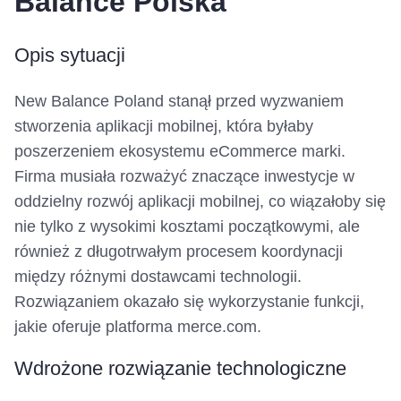
Balance Polska
Opis sytuacji
New Balance Poland stanął przed wyzwaniem
stworzenia aplikacji mobilnej, która byłaby
poszerzeniem ekosystemu eCommerce marki.
Firma musiała rozważyć znaczące inwestycje w
oddzielny rozwój aplikacji mobilnej, co wiązałoby się
nie tylko z wysokimi kosztami początkowymi, ale
również z długotrwałym procesem koordynacji
między różnymi dostawcami technologii.
Rozwiązaniem okazało się wykorzystanie funkcji,
jakie oferuje platforma merce.com.
Wdrożone rozwiązanie technologiczne