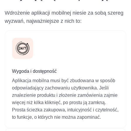
Wdrożenie aplikacji mobilnej niesie za sobą szereg
wyzwań, najważniejsze z nich to:
Wygoda i dostępność
Aplikacja mobilna musi być zbudowana w sposób
odpowiadający zachowaniu użytkownika. Jeśli
znalezienie produktu i złożenie zamówienia zajmie
więcej niż kilka kliknięć, po prostu ją zamkną.
Prosta ścieżka zakupowa, intuicyjność i czytelność,
to funkcje, o których nie można zapominać.