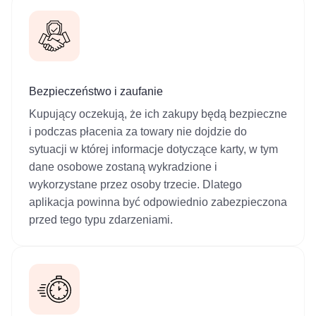
Bezpieczeństwo i zaufanie
Kupujący oczekują, że ich zakupy będą bezpieczne
i podczas płacenia za towary nie dojdzie do
sytuacji w której informacje dotyczące karty, w tym
dane osobowe zostaną wykradzione i
wykorzystane przez osoby trzecie. Dlatego
aplikacja powinna być odpowiednio zabezpieczona
przed tego typu zdarzeniami.