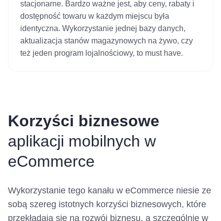
stacjonarne. Bardzo ważne jest, aby ceny, rabaty i
dostępność towaru w każdym miejscu była
identyczna. Wykorzystanie jednej bazy danych,
aktualizacja stanów magazynowych na żywo, czy
też jeden program lojalnościowy, to must have.
Korzyści biznesowe
aplikacji mobilnych w
eCommerce
Wykorzystanie tego kanału w eCommerce niesie ze
sobą szereg istotnych korzyści biznesowych, które
przekładają się na rozwój biznesu, a szczególnie w