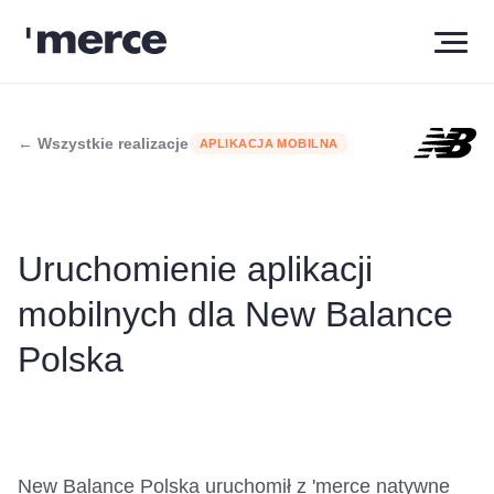
← Wszystkie realizacje
APLIKACJA MOBILNA
Uruchomienie aplikacji
mobilnych dla New Balance
Polska
New Balance Polska uruchomił z 'merce natywne