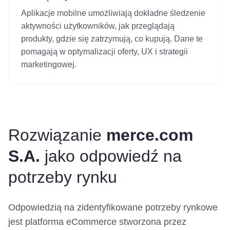
Aplikacje mobilne umożliwiają dokładne śledzenie
aktywności użytkowników, jak przeglądają
produkty, gdzie się zatrzymują, co kupują. Dane te
pomagają w optymalizacji oferty, UX i strategii
marketingowej.
Rozwiązanie
merce.com
S.A.
jako odpowiedź na
potrzeby rynku
Odpowiedzią na zidentyfikowane potrzeby rynkowe
jest platforma eCommerce stworzona przez