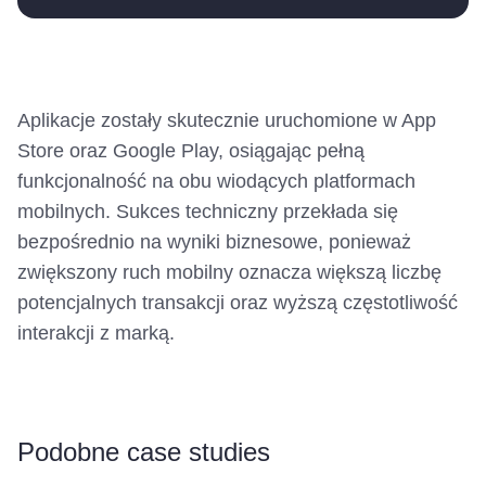
Aplikacje zostały skutecznie uruchomione w App
Store oraz Google Play, osiągając pełną
funkcjonalność na obu wiodących platformach
mobilnych. Sukces techniczny przekłada się
bezpośrednio na wyniki biznesowe, ponieważ
zwiększony ruch mobilny oznacza większą liczbę
potencjalnych transakcji oraz wyższą częstotliwość
interakcji z marką.
Podobne case studies