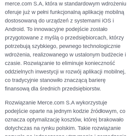
merce.com S.A, która w standardowym wdrożeniu
oferuje już w pełni funkcjonalną aplikację mobilną
dostosowaną do urządzeń z systemami iOS i
Android. To innowacyjne podejście zostało
przygotowane z myślą o przedsiębiorcach, którzy
potrzebują szybkiego, pewnego technologicznie
wdrożenia, realizowanego w ustalonym budżecie i
czasie. Rozwiązanie to eliminuje konieczność
oddzielnych inwestycji w rozwój aplikacji mobilnej,
co tradycyjnie stanowiło znaczącą barierę
finansową dla średnich przedsiębiorstw.
Rozwiązanie Merce.com S.A wykorzystuje
podejście oparte na jednym kodzie źródłowym, co
oznacza optymalizację kosztów, której brakowało
dotychczas na rynku polskim. Takie rozwiązanie