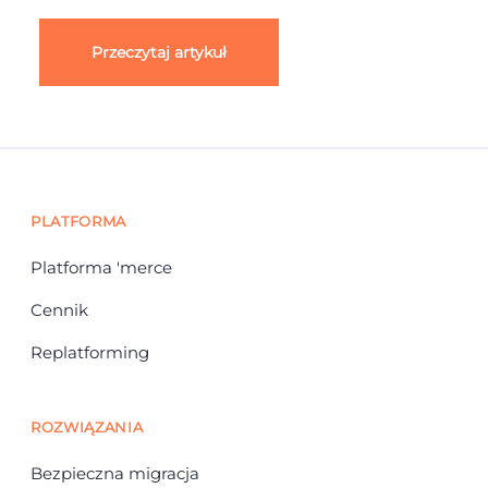
Przeczytaj artykuł
PLATFORMA
Platforma 'merce
Cennik
Replatforming
ROZWIĄZANIA
Bezpieczna migracja