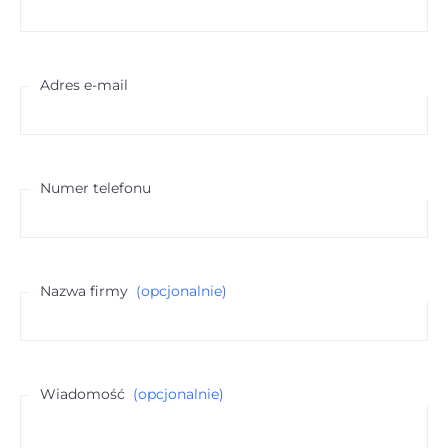
Adres e-mail
Numer telefonu
Nazwa firmy
(opcjonalnie)
Wiadomość
(opcjonalnie)