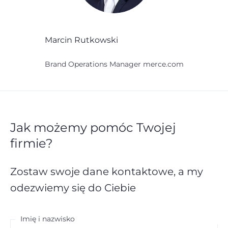
Marcin Rutkowski
Brand Operations Manager merce.com
Jak możemy pomóc Twojej
firmie?
Zostaw swoje dane kontaktowe,
a my
odezwiemy się do Ciebie
Imię i nazwisko