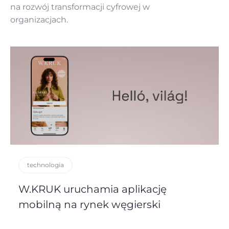
na rozwój
transformacji cyfrowej w
organizacjach.
technologia
W.KRUK uruchamia aplikację
mobilną na rynek węgierski