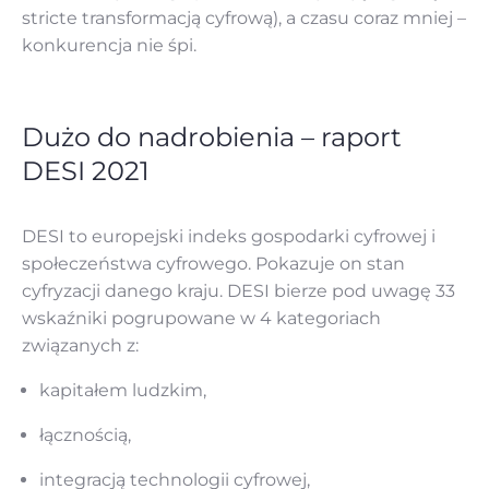
stricte transformacją cyfrową), a czasu coraz mniej –
konkurencja nie śpi.
Dużo do nadrobienia – raport
DESI 2021
DESI to europejski indeks gospodarki cyfrowej i
społeczeństwa cyfrowego. Pokazuje on stan
cyfryzacji danego kraju. DESI bierze pod uwagę 33
wskaźniki pogrupowane w 4 kategoriach
związanych z:
kapitałem ludzkim,
łącznością,
integracją technologii cyfrowej,