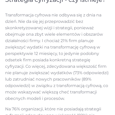
Transformacja cyfrowa nie odbywa się z dnia na
dzień. Nie da się jej przeprowadzić bez
skonkretyzowanej wizji i strategii, ponieważ
obejmuje ona zbyt wiele elementów i obszarów
działalności firmy. I chociaż 21% firm planuje
zwiększyć wydatki na transformację cyfrową w
perspektywie 12 miesięcy, to jedynie podobny
odsetek firm posiada konkretną strategię
cyfryzacji. Co więcej, zdecydowana większość firm
nie planuje zwiększać wydatków (73% odpowiedzi)
lub zatrudniać nowych pracowników (89%
odpowiedzi) w związku z transformacją cyfrową, co
może wskazywać większą cheć transformacji
obecnych modeli i procesów.
Na 76% organizacji, które nie posiadają strategii