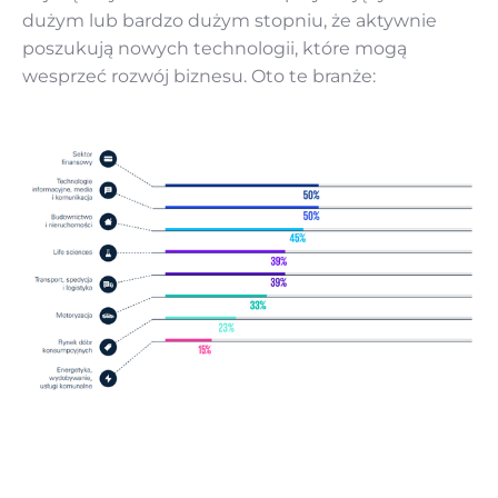
dużym lub bardzo dużym stopniu, że aktywnie
poszukują nowych technologii, które mogą
wesprzeć rozwój biznesu. Oto te branże:‌