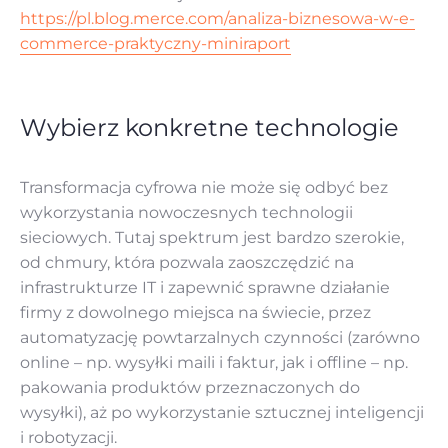
https://pl.blog.merce.com/analiza-biznesowa-w-e-
commerce-praktyczny-miniraport
Wybierz konkretne technologie
Transformacja cyfrowa nie może się odbyć bez
wykorzystania nowoczesnych technologii
sieciowych. Tutaj spektrum jest bardzo szerokie,
od chmury, która pozwala zaoszczędzić na
infrastrukturze IT i zapewnić sprawne działanie
firmy z dowolnego miejsca na świecie, przez
automatyzację powtarzalnych czynności (zarówno
online – np. wysyłki maili i faktur, jak i offline – np.
pakowania produktów przeznaczonych do
wysyłki), aż po wykorzystanie sztucznej inteligencji
i robotyzacji.