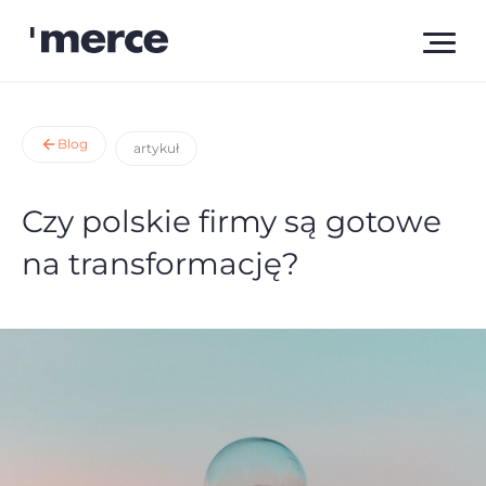
Blog
artykuł
Czy polskie firmy są gotowe
na transformację?