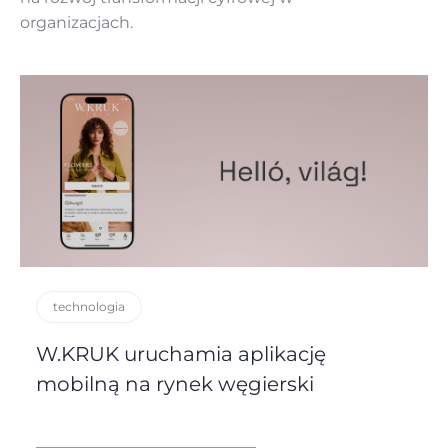
organizacjach.
technologia
W.KRUK uruchamia aplikację
mobilną na rynek węgierski