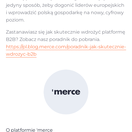
jedyny sposób, żeby dogonić liderów europejskich
i wprowadzić polską gospodarkę na nowy, cyfrowy
poziom.
Zastanawiasz się jak skutecznie wdrożyć platformę
B2B? Zobacz nasz poradnik do pobrania.
https://pl.blog.merce.com/poradnik-jak-skutecznie-
wdrozyc-b2b
O platformie 'merce