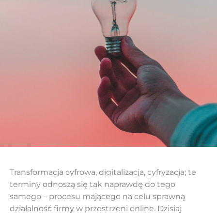
Transformacja cyfrowa, digitalizacja, cyfryzacja; te
terminy odnoszą się tak naprawdę do tego
samego – procesu mającego na celu sprawną
działalność firmy w przestrzeni online. Dzisiaj