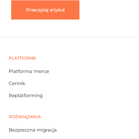
Przeczytaj artykuł
PLATFORMA
Platforma 'merce
Cennik
Replatforming
ROZWIĄZANIA
Bezpieczna migracja