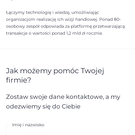
Łączymy technologię i wiedzę, umożliwiając
organizacjom realizację ich wizji handlowej. Ponad 80-
osobowy zespół odpowiada za platformę przetwarzającą
transakcje o wartości ponad 1,2 mld zł rocznie.
Jak możemy pomóc Twojej
firmie?
Zostaw swoje dane kontaktowe,
a my
odezwiemy się do Ciebie
Imię i nazwisko