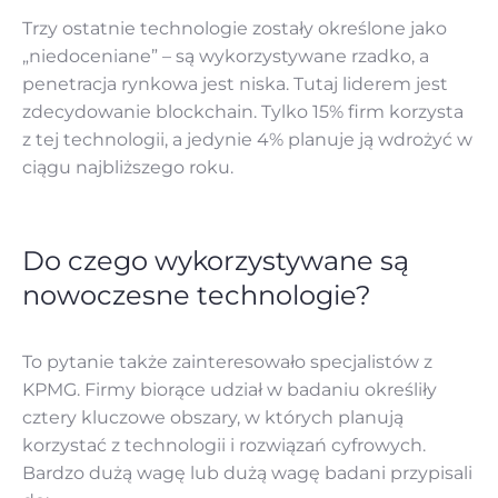
Trzy ostatnie technologie zostały określone jako
„niedoceniane” – są wykorzystywane rzadko, a
penetracja rynkowa jest niska. Tutaj liderem jest
zdecydowanie blockchain. Tylko 15% firm korzysta
z tej technologii, a jedynie 4% planuje ją wdrożyć w
ciągu najbliższego roku.
Do czego wykorzystywane są
nowoczesne technologie?
To pytanie także zainteresowało specjalistów z
KPMG. Firmy biorące udział w badaniu określiły
cztery kluczowe obszary, w których planują
korzystać z technologii i rozwiązań cyfrowych.
Bardzo dużą wagę lub dużą wagę badani przypisali