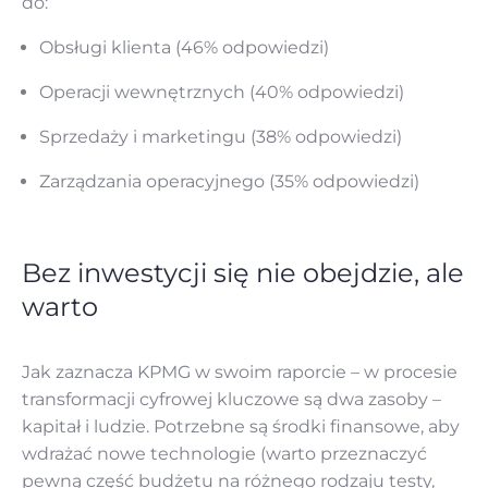
do:
Obsługi klienta (46% odpowiedzi)
Operacji wewnętrznych (40% odpowiedzi)
Sprzedaży i marketingu (38% odpowiedzi)
Zarządzania operacyjnego (35% odpowiedzi)
‌‌Bez inwestycji się nie obejdzie, ale
warto
Jak zaznacza KPMG w swoim raporcie – w procesie
transformacji cyfrowej kluczowe są dwa zasoby –
kapitał i ludzie. Potrzebne są środki finansowe, aby
wdrażać nowe technologie (warto przeznaczyć
pewną część budżetu na różnego rodzaju testy,