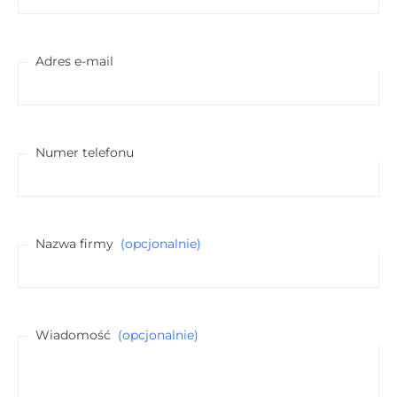
Adres e-mail
Numer telefonu
Nazwa firmy
(opcjonalnie)
Wiadomość
(opcjonalnie)