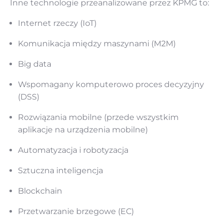
Inne technologie przeanalizowane przez KPMG to:
Internet rzeczy (IoT)
Komunikacja między maszynami (M2M)
Big data
Wspomagany komputerowo proces decyzyjny
(DSS)
Rozwiązania mobilne (przede wszystkim
aplikacje na urządzenia mobilne)
Automatyzacja i robotyzacja
Sztuczna inteligencja
Blockchain
Przetwarzanie brzegowe (EC)