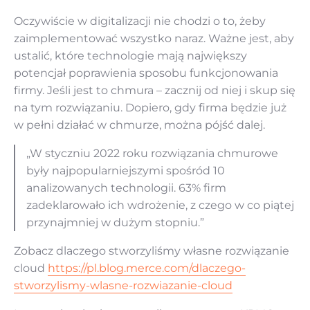
Oczywiście w digitalizacji nie chodzi o to, żeby
zaimplementować wszystko naraz. Ważne jest, aby
ustalić, które technologie mają największy
potencjał poprawienia sposobu funkcjonowania
firmy. Jeśli jest to chmura – zacznij od niej i skup się
na tym rozwiązaniu. Dopiero, gdy firma będzie już
w pełni działać w chmurze, można pójść dalej.
„W styczniu 2022 roku rozwiązania chmurowe
były najpopularniejszymi spośród 10
analizowanych technologii. 63% firm
zadeklarowało ich wdrożenie, z czego w co piątej
przynajmniej w dużym stopniu.”
Zobacz dlaczego stworzyliśmy własne rozwiązanie
cloud
https://pl.blog.merce.com/dlaczego-
stworzylismy-wlasne-rozwiazanie-cloud