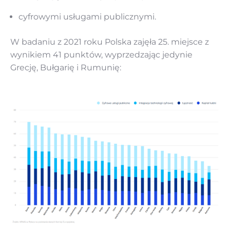
cyfrowymi usługami publicznymi.
W badaniu z 2021 roku Polska zajęła 25. miejsce z
wynikiem 41 punktów, wyprzedzając jedynie
Grecję, Bułgarię i Rumunię: