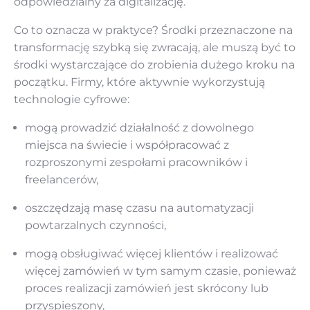
odpowiedzialny za digitalizację.
Co to oznacza w praktyce? Środki przeznaczone na
transformację szybką się zwracają, ale muszą być to
środki wystarczające do zrobienia dużego kroku na
początku. Firmy, które aktywnie wykorzystują
technologie cyfrowe:
mogą prowadzić działalność z dowolnego
miejsca na świecie i współpracować z
rozproszonymi zespołami pracowników i
freelancerów,
oszczędzają masę czasu na automatyzacji
powtarzalnych czynności,
mogą obsługiwać więcej klientów i realizować
więcej zamówień w tym samym czasie, ponieważ
proces realizacji zamówień jest skrócony lub
przyspieszony,