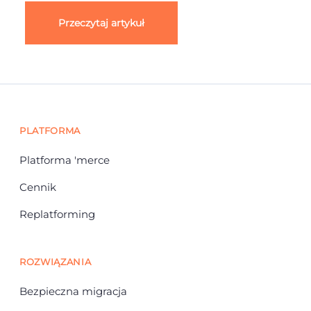
Przeczytaj artykuł
PLATFORMA
Platforma 'merce
Cennik
Replatforming
ROZWIĄZANIA
Bezpieczna migracja