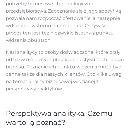
potrzeby biznesowe i technologiczne
przedsiębiorstwa. Zapoznanie się z jego specyfiką
pozwala nam rozpocząć ofertowanie, a następnie
wdrażanie systemu e-commerce. Oczywiście
proces ten jest też niezwykle istotny z punktu
widzenia obu stron.
Nasi analitycy to osoby doświadczone, które brały
udział w niejednym projekcie na styku technologi i
biznesu. Poznanie ich punktu widzenia może być
cenne także dla naszych klientów. Oto kilka uwag
na temat analizy biznesowej widzianej z
perspektywy praktyków.
Perspektywa analityka. Czemu
warto ją poznać?