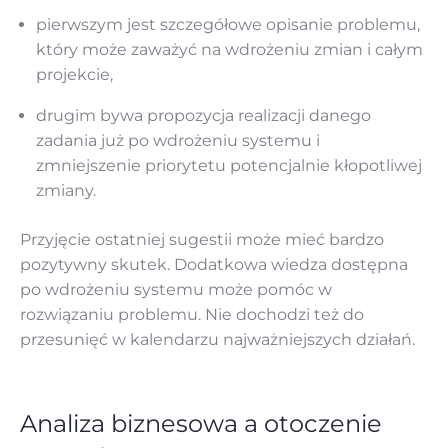
pierwszym jest szczegółowe opisanie problemu,
który może zaważyć na wdrożeniu zmian i całym
projekcie,
drugim bywa propozycja realizacji danego
zadania już po wdrożeniu systemu i
zmniejszenie priorytetu potencjalnie kłopotliwej
zmiany.
Przyjęcie ostatniej sugestii może mieć bardzo
pozytywny skutek. Dodatkowa wiedza dostępna
po wdrożeniu systemu może pomóc w
rozwiązaniu problemu. Nie dochodzi też do
przesunięć w kalendarzu najważniejszych działań.
Analiza biznesowa a otoczenie