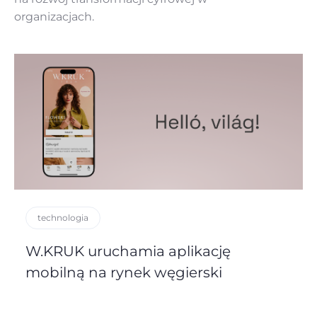
organizacjach.
technologia
W.KRUK uruchamia aplikację
mobilną na rynek węgierski