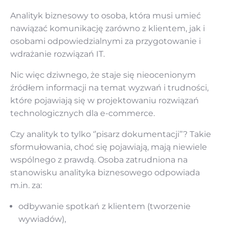
Analityk biznesowy to osoba, która musi umieć
nawiązać komunikację zarówno z klientem, jak i
osobami odpowiedzialnymi za przygotowanie i
wdrażanie rozwiązań IT.
Nic więc dziwnego, że staje się nieocenionym
źródłem informacji na temat wyzwań i trudności,
które pojawiają się w projektowaniu rozwiązań
technologicznych dla e-commerce.
Czy analityk to tylko ‘’pisarz dokumentacji’’? Takie
sformułowania, choć się pojawiają, mają niewiele
wspólnego z prawdą. Osoba zatrudniona na
stanowisku analityka biznesowego odpowiada
m.in. za:
odbywanie spotkań z klientem (tworzenie
wywiadów),