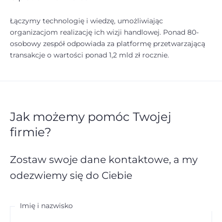
Łączymy technologię i wiedzę, umożliwiając
organizacjom realizację ich wizji handlowej. Ponad 80-
osobowy zespół odpowiada za platformę przetwarzającą
transakcje o wartości ponad 1,2 mld zł rocznie.
Jak możemy pomóc Twojej
firmie?
Zostaw swoje dane kontaktowe,
a my
odezwiemy się do Ciebie
Imię i nazwisko