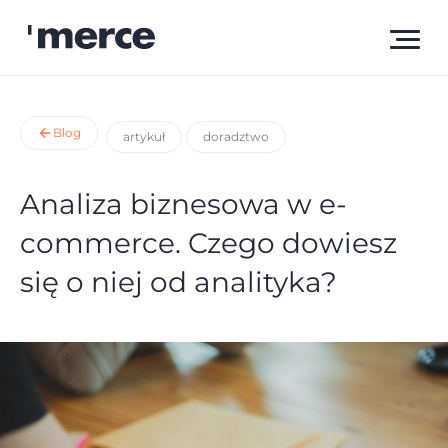
Blog
artykuł
doradztwo
Analiza biznesowa w e-
commerce. Czego dowiesz
się o niej od analityka?