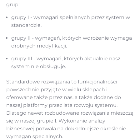
grup:
grupy I - wymagań spełnianych przez system w
standardzie,
grupy II - wymagań, których wdrożenie wymaga
drobnych modyfikacji.
grupy III - wymagań, których aktualnie nasz
system nie obsługuje.
Standardowe rozwiązania to funkcjonalności
powszechnie przyjęte w wielu sklepach i
oferowane także przez nas, a także dodane do
naszej platformy przez lata rozwoju systemu.
Dlatego nawet rozbudowane rozwiązania mieszczą
się w naszej grupie I. Wykonanie analizy
biznesowej pozwala na dokładniejsze określenie
wymagań specjalnych.