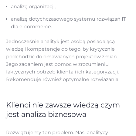
analizę organizacji,
analizę dotychczasowego systemu rozwiązań IT
dla e-commerce.
Jednocześnie analityk jest osobą posiadającą
wiedzę i kompetencje do tego, by krytycznie
podchodzić do omawianych projektów zmian.
Jego zadaniem jest pomoc w zrozumieniu
faktycznych potrzeb klienta i ich kategoryzacji.
Rekomenduje również optymalne rozwiązania.
Klienci nie zawsze wiedzą czym
jest analiza biznesowa
Rozwiązujemy ten problem. Nasi analitycy