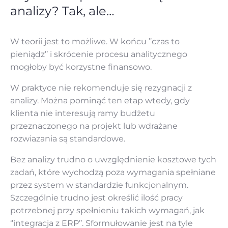
analizy? Tak, ale…
W teorii jest to możliwe. W końcu ’’czas to
pieniądz’’ i skrócenie procesu analitycznego
mogłoby być korzystne finansowo.
W praktyce nie rekomenduje się rezygnacji z
analizy. Można pominąć ten etap wtedy, gdy
klienta nie interesują ramy budżetu
przeznaczonego na projekt lub wdrażane
rozwiazania są standardowe.
Bez analizy trudno o uwzględnienie kosztowe tych
zadań, które wychodzą poza wymagania spełniane
przez system w standardzie funkcjonalnym.
Szczególnie trudno jest określić ilość pracy
potrzebnej przy spełnieniu takich wymagań, jak
‘’integracja z ERP’’. Sformułowanie jest na tyle