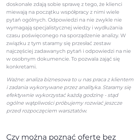
doskonale zdają sobie sprawę z tego, że klienci
miewają na początku współpracy z nimi wiele
pytań ogólnych. Odpowiedzi na nie zwykle nie
wymagają specjalistycznej wiedzy i wydłużania
czasu poświęconego na sporządzenie analizy. W
związku z tym staramy się przesłać zestaw
najczęściej zadawanych pytań i odpowiedzi na nie
w osobnym dokumencie. To pozwala zająć się
konkretami.
Ważne: analiza biznesowa to u nas praca z klientem
i zadania wykonywane przez analityka. Staramy się
efektywnie wykorzystać każdą godzinę - stąd
ogólne wątpliwości próbujemy rozwiać jeszcze
przed rozpoczęciem warsztatów.
Czy można poznać ofertę bez