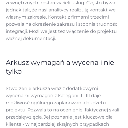
zewnętrznych dostarczycieli usług. Często bywa
jednak tak, że nasi analitycy realizują kontakt we
własnym zakresie. Kontakt z firmami trzecimi
pozwala na określenie zakresu i stopnia trudności
integracji. Możliwe jest też włączenie do projektu
ważnej dokumentacji.
Arkusz wymagań a wycena i nie
tylko
Stworzenie arkusza wraz z dodatkowymi
wycenami wymagań z kategorii II i III daje
możliwość ogólnego zaplanowania budżetu
projektu. Pozwala to na ocenienie faktycznej skali
przedsięwzięcia. Jej poznanie jest kluczowe dla
klienta - w najbardziej skrajnych przypadkach