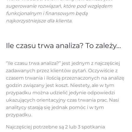
sugerowanie rozwiązań, które pod względem
funkcjonalnym i finansowym będą
najkorzystniejsze dla klienta.
Ile czasu trwa analiza? To zależy…
‘’Ile czasu trwa analiza?’’ jest jednym z najczęściej
zadawanych przez klientów pytań. Oczywiście z
czasem trwania i ilością przeznaczonych na analizę
godzin związany jest koszt. Niestety, ale w tym
przypadku można udzielić jedynie odpowiedzi
ukazujących orientacyjny czas trwania prac. Nasi
analitycy starają się jednak pomóc i w tym
przypadku.
Najczęściej potrzebne są 2 lub 3 spotkania