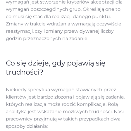
wymagań jest stworzenie kryteriów akceptacji dla
wymagań poszczególnych grup. Określają one to,
co musi się stać dla realizacji danego punktu.
Zmiany w trakcie wdrażania wymagają oczywiście
reestymacji, czyli zmiany przewidywanej liczby
godzin przeznaczonych na zadanie.
Co się dzieje, gdy pojawią się
trudności?
Niekiedy specyfika wymagań stawianych przez
klientów jest bardzo złożona i pojawiają się zadania,
których realizacja może rodzić komplikacje. Rolą
analityka jest wskazanie możliwych trudności. Nasi
pracownicy przyjmują w takich przypadkach dwa
sposoby działania: