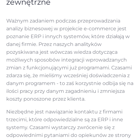
zewnętrzne
Ważnym zadaniem podczas przeprowadzania
analizy biznesowej w projekcie e-commerce jest
poznanie ERP i innych systemów, które działają w
danej firmie. Przez naszych analityków
pozyskiwana jest wówczas wiedza dotycząca
możliwych sposobów integracji wprowadzanych
zmian z funkcjonującymi już programami. Czasami
zdarza się, że mieliśmy wcześniej doświadczenia z
danym programem - to zaś korzystnie odbija się na
ilości pracy przy danym zagadnieniu i zmniejsza
koszty ponoszone przez klienta.
Niezbędne jest nawiązanie kontaktu z firmami
trzecimi, które odpowiedzialne są za ERP i inne
systemy. Czasami wystarczy zwrócenie się z
odpowiednimi pytaniami do opiekunów ze strony