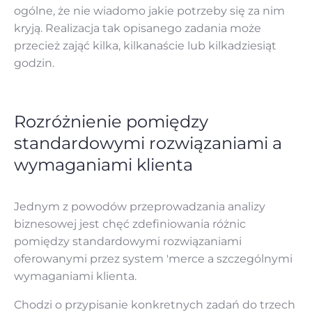
ogólne, że nie wiadomo jakie potrzeby się za nim
kryją. Realizacja tak opisanego zadania może
przecież zająć kilka, kilkanaście lub kilkadziesiąt
godzin.
Rozróżnienie pomiędzy
standardowymi rozwiązaniami a
wymaganiami klienta
Jednym z powodów przeprowadzania analizy
biznesowej jest chęć zdefiniowania różnic
pomiędzy standardowymi rozwiązaniami
oferowanymi przez system 'merce a szczególnymi
wymaganiami klienta.
Chodzi o przypisanie konkretnych zadań do trzech