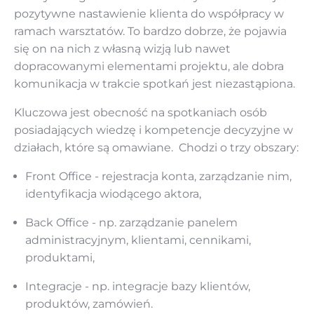
pozytywne nastawienie klienta do współpracy w
ramach warsztatów. To bardzo dobrze, że pojawia
się on na nich z własną wizją lub nawet
dopracowanymi elementami projektu, ale dobra
komunikacja w trakcie spotkań jest niezastąpiona.
Kluczowa jest obecność na spotkaniach osób
posiadających wiedzę i kompetencje decyzyjne w
działach, które są omawiane. Chodzi o trzy obszary:
Front Office - rejestracja konta, zarządzanie nim,
identyfikacja wiodącego aktora,
Back Office - np. zarządzanie panelem
administracyjnym, klientami, cennikami,
produktami,
Integracje - np. integracje bazy klientów,
produktów, zamówień.