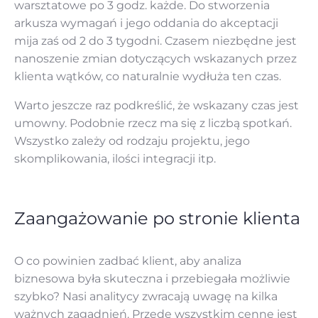
warsztatowe po 3 godz. każde. Do stworzenia
arkusza wymagań i jego oddania do akceptacji
mija zaś od 2 do 3 tygodni. Czasem niezbędne jest
nanoszenie zmian dotyczących wskazanych przez
klienta wątków, co naturalnie wydłuża ten czas.
Warto jeszcze raz podkreślić, że wskazany czas jest
umowny. Podobnie rzecz ma się z liczbą spotkań.
Wszystko zależy od rodzaju projektu, jego
skomplikowania, ilości integracji itp.
Zaangażowanie po stronie klienta
O co powinien zadbać klient, aby analiza
biznesowa była skuteczna i przebiegała możliwie
szybko? Nasi analitycy zwracają uwagę na kilka
ważnych zagadnień. Przede wszystkim cenne jest