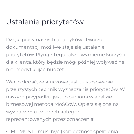
Ustalenie priorytetów
Dzięki pracy naszych analityków i tworzonej
dokumentacji możliwe staje się ustalenie
priorytetów. Płyną z tego także wymierne korzyści
dla klienta, który będzie mógł później wpływać na
nie, modyfikując budżet.
Warto dodać, że kluczowe jest tu stosowanie
przejrzystych technik wyznaczania priorytetów. W
naszym przypadku jest to ceniona w analizie
biznesowej metoda MoSCoW. Opiera się ona na
wyznaczeniu czterech kategorii
reprezentowanych przez oznaczenia:
M - MUST - musi być (konieczność spełnienia