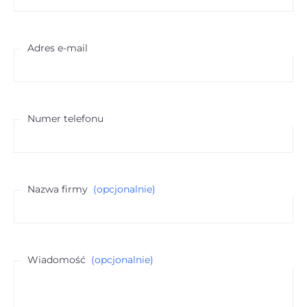
Adres e-mail
Numer telefonu
Nazwa firmy
(opcjonalnie)
Wiadomość
(opcjonalnie)