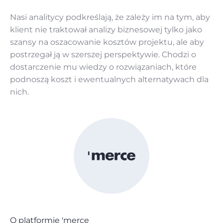
Nasi analitycy podkreślają, że zależy im na tym, aby
klient nie traktował analizy biznesowej tylko jako
szansy na oszacowanie kosztów projektu, ale aby
postrzegał ją w szerszej perspektywie. Chodzi o
dostarczenie mu wiedzy o rozwiązaniach, które
podnoszą koszt i ewentualnych alternatywach dla
nich.
O platformie 'merce